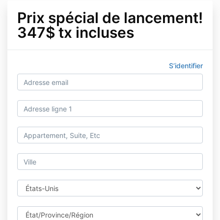
Prix spécial de lancement!
347$ tx incluses
S’identifier