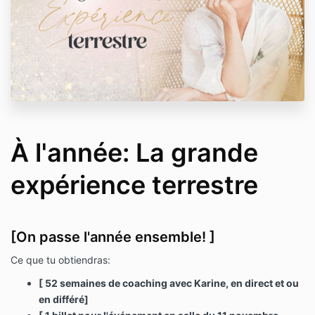
À l'année: La grande
expérience terrestre
[On passe l'année ensemble! ]
Ce que tu obtiendras:
[ 52 semaines de coaching avec Karine, en direct et ou
en différé]