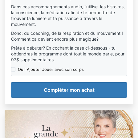
Dans ces accompagnements audio, j'utilise les histoires,
la conscience, la méditation afin de te permettre de
trouver ta lumière et ta puissance à travers le
mouvement.
Donc: du coaching, de la respiration et du mouvement !
Comment ça devient encore plus magique?
Prête à débuter? En cochant la case ci-dessous - tu
obtiendras le programme dont tout le monde parle, pour
97$ supplémentaires.
Oui! Ajouter Jouer avec son corps