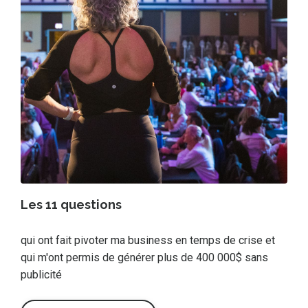
Les 11 questions
qui ont fait pivoter ma business en temps de crise et
qui m'ont permis de générer plus de 400 000$ sans
publicité