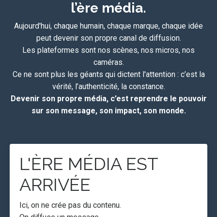
l’ère média.
Aujourd'hui, chaque humain, chaque marque, chaque idée
peut devenir son propre canal de diffusion.
Les plateformes sont nos scènes, nos micros, nos
caméras.
Ce ne sont plus les géants qui dictent l'attention : c’est la
vérité, l’authenticité, la constance.
Devenir son propre média, c’est reprendre le pouvoir
sur son message, son impact, son monde.
L'ÈRE MÉDIA EST
ARRIVÉE
Ici, on ne crée pas du contenu.