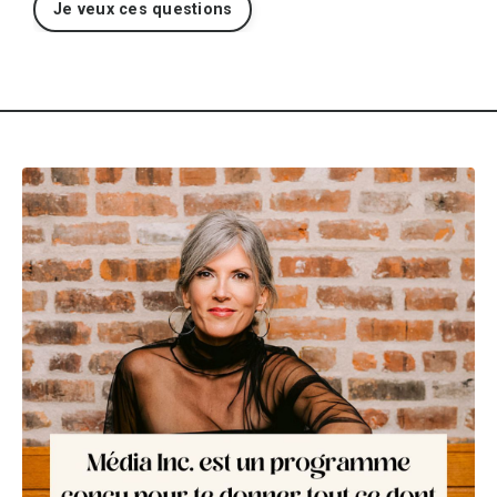
Je veux ces questions