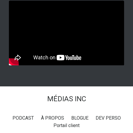
MÉDIAS INC
PODCAST
À PROPOS
BLOGUE
DEV PERSO
Portail client