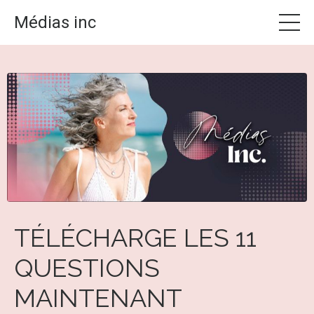
Médias inc
TÉLÉCHARGE LES 11
QUESTIONS
MAINTENANT