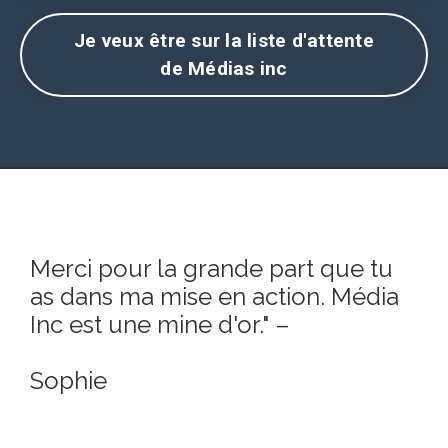
Je veux être sur la liste d'attente
de Médias inc
Merci pour la grande part que tu
as dans ma mise en action. Média
Inc est une mine d'or." –
Sophie