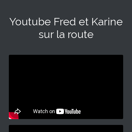
Youtube Fred et Karine
sur la route