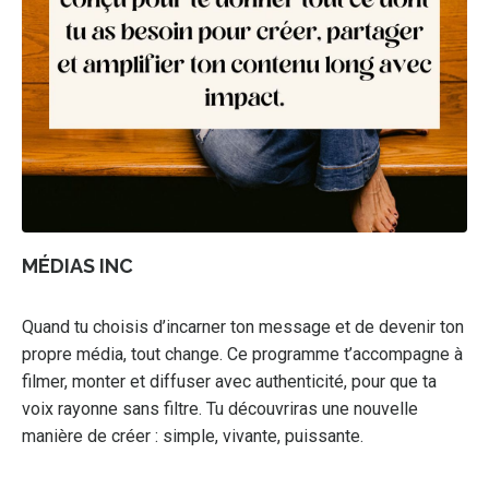
MÉDIAS INC
Quand tu choisis d’incarner ton message et de devenir ton
propre média, tout change. Ce programme t’accompagne à
filmer, monter et diffuser avec authenticité, pour que ta
voix rayonne sans filtre. Tu découvriras une nouvelle
manière de créer : simple, vivante, puissante.