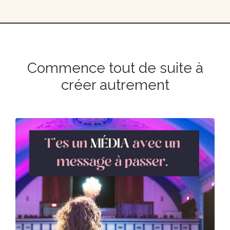
Commence tout de suite à
créer autrement