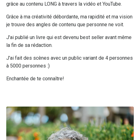
grâce au contenu LONG à travers la vidéo et YouTube.
Grâce à ma créativité débordante, ma rapidité et ma vision
je trouve des angles de contenu que personne ne voit.
J'ai publié un livre qui est devenu best seller avant même
la fin de sa rédaction.
J'ai fait des scènes avec un public variant de 4 personnes
à 5000 personnes :)
Enchantée de te connaître!