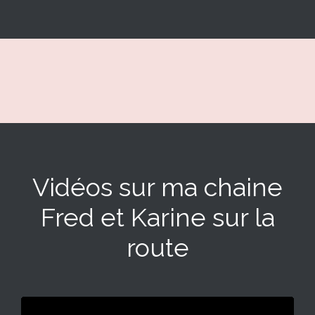
Vidéos sur ma chaine
Fred et Karine sur la
route