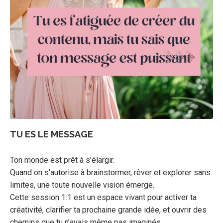
TU ES LE MESSAGE
Ton monde est prêt à s’élargir.
Quand on s'autorise à brainstormer, rêver et explorer sans
limites, une toute nouvelle vision émerge.
Cette session 1:1 est un espace vivant pour activer ta
créativité, clarifier ta prochaine grande idée, et ouvrir des
chemins que tu n’avais même pas imaginés.