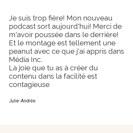
Je suis trop fière! Mon nouveau
podcast sort aujourd'hui! Merci de
m'avoir poussée dans le derrière!
Et le montage est tellement une
peanut avec ce que j'ai appris dans
Média Inc.
La joie que tu as à créer du
contenu dans la facilité est
contagieuse
Julie-Andrée