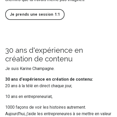
Je prends une session 1:1
30 ans d'expérience en
création de contenu
Je suis Karine Champagne.
30 ans d'expérience en création de contenu:
20 ans à la télé en direct chaque jour,
10 ans en entrepreneuriat,
1000 façons de voir les histoires autrement.
Aujourd'hui, j'aide les entrepreneures à se mettre en valeur