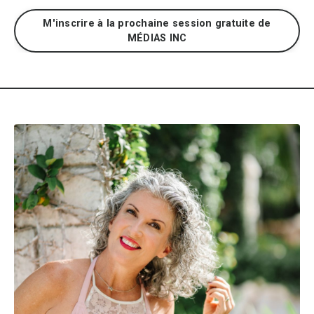
M'inscrire à la prochaine session gratuite de
MÉDIAS INC