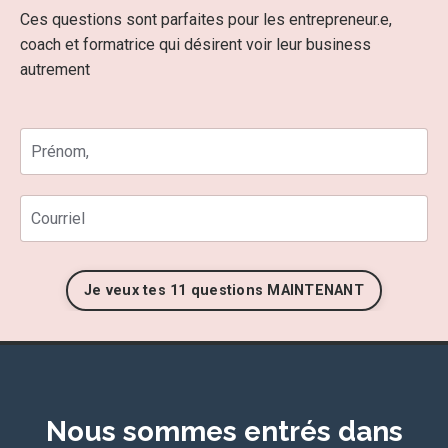
Ces questions sont parfaites pour les entrepreneur.e,
coach et formatrice qui désirent voir leur business
autrement
Je veux tes 11 questions MAINTENANT
Nous sommes entrés dans