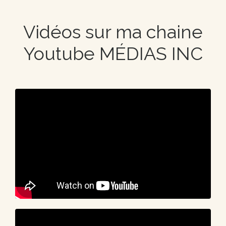
Vidéos sur ma chaine
Youtube MÉDIAS INC