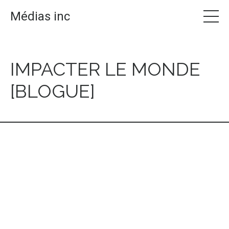
Médias inc
IMPACTER LE MONDE
[BLOGUE]