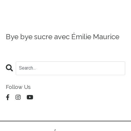
Bye bye sucre avec Émilie Maurice
Follow Us