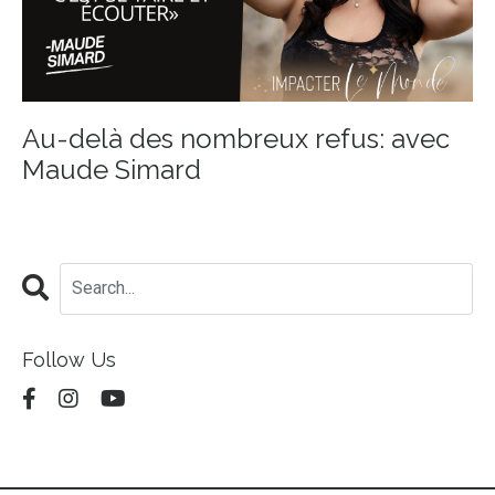
Au-delà des nombreux refus: avec
Maude Simard
Follow Us