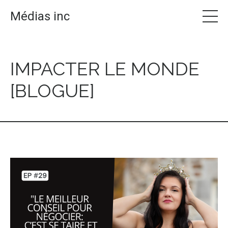
Médias inc
IMPACTER LE MONDE
[BLOGUE]