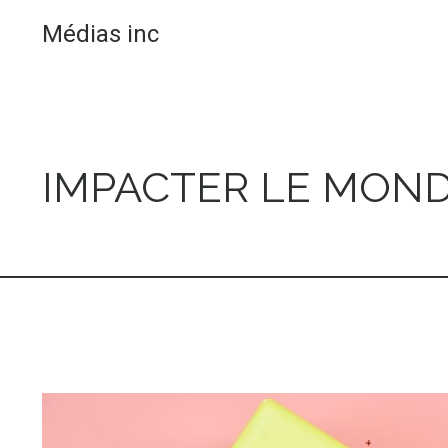
Médias inc
IMPACTER LE MOND