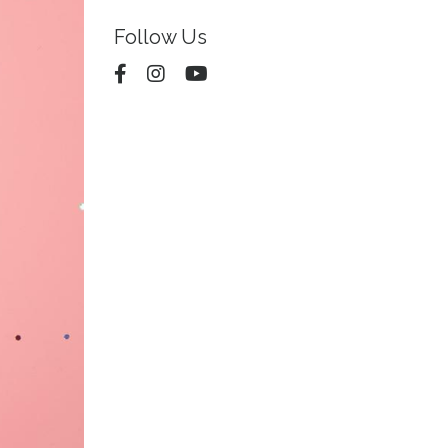
Follow Us