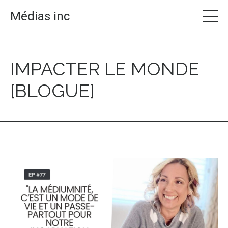
Médias inc
IMPACTER LE MONDE
[BLOGUE]