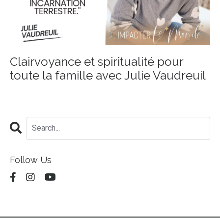
Clairvoyance et spiritualité pour
toute la famille avec Julie Vaudreuil
Follow Us