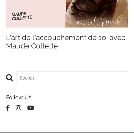
L'art de l'accouchement de soi avec
Maude Collette
Follow Us