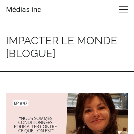
Médias inc
IMPACTER LE MONDE
[BLOGUE]