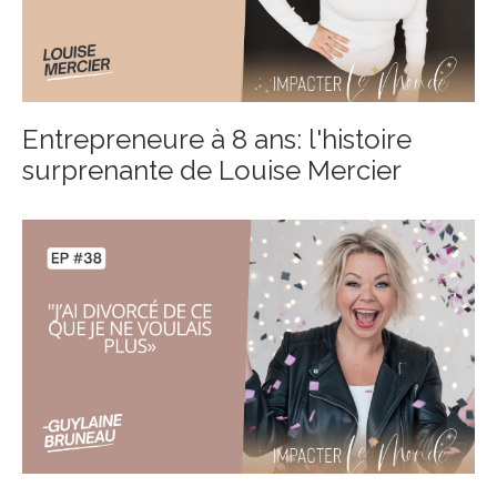
Entrepreneure à 8 ans: l'histoire
surprenante de Louise Mercier