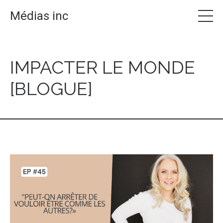
Médias inc
IMPACTER LE MONDE
[BLOGUE]