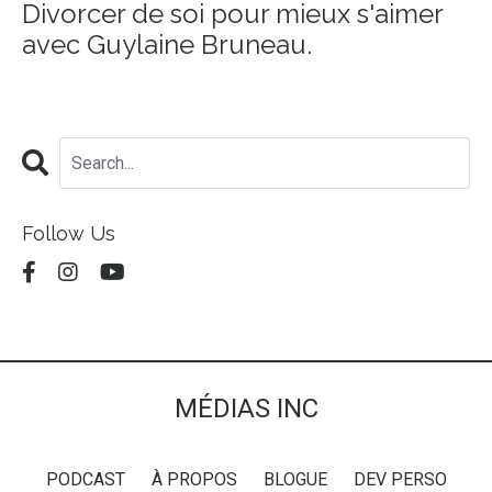
Divorcer de soi pour mieux s'aimer
avec Guylaine Bruneau.
Follow Us
MÉDIAS INC
PODCAST
À PROPOS
BLOGUE
DEV PERSO