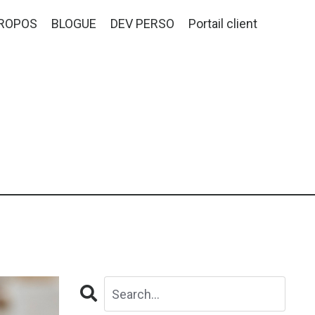
PROPOS
BLOGUE
DEV PERSO
Portail client