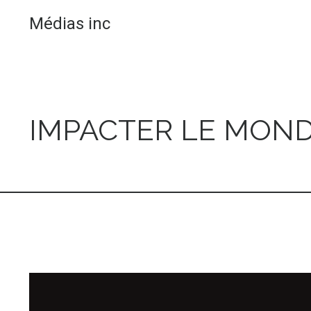
Médias inc
IMPACTER LE MOND