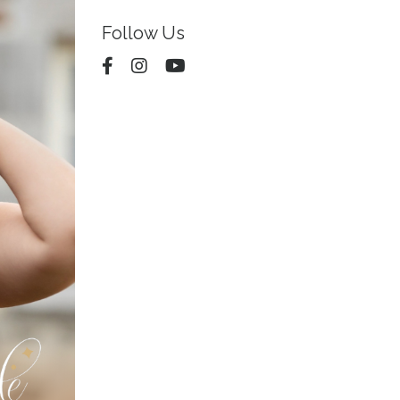
Follow Us