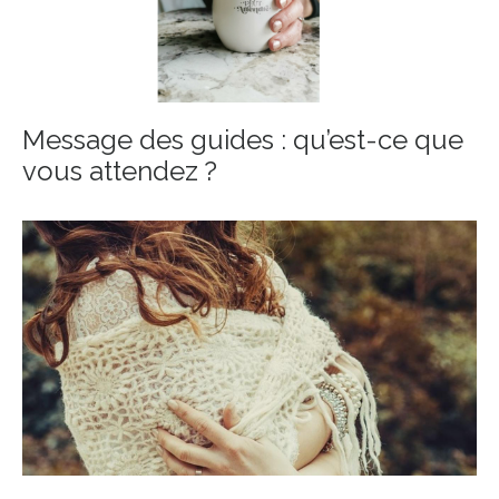
Message des guides : qu’est-ce que
vous attendez ?