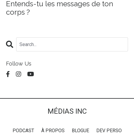
Entends-tu les messages de ton
corps ?
Follow Us
MÉDIAS INC
PODCAST
À PROPOS
BLOGUE
DEV PERSO