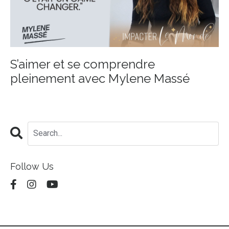
S’aimer et se comprendre
pleinement avec Mylene Massé
Follow Us