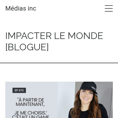
Médias inc
IMPACTER LE MONDE
[BLOGUE]