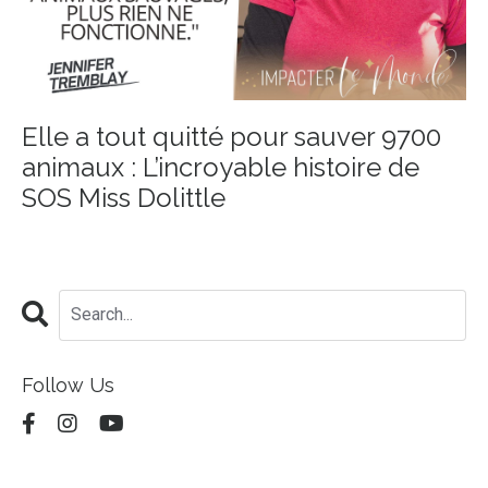
Elle a tout quitté pour sauver 9700
animaux : L’incroyable histoire de
SOS Miss Dolittle
Follow Us