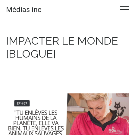
Médias inc
IMPACTER LE MONDE
[BLOGUE]