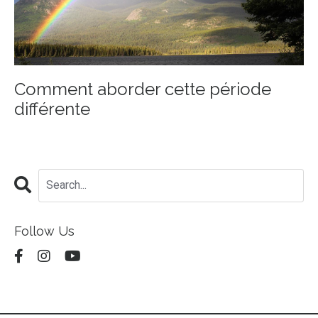
Comment aborder cette période
différente
Follow Us