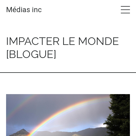
Médias inc
IMPACTER LE MONDE
[BLOGUE]