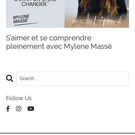
S’aimer et se comprendre
pleinement avec Mylene Massé
Follow Us