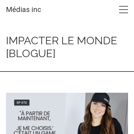
Médias inc
IMPACTER LE MONDE
[BLOGUE]