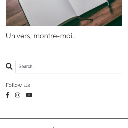
Univers, montre-moi…
Follow Us