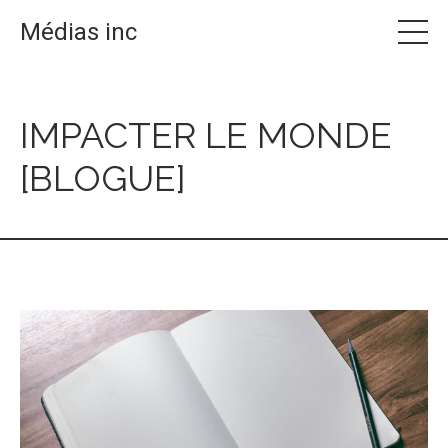
Médias inc
IMPACTER LE MONDE
[BLOGUE]