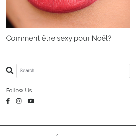
Comment être sexy pour Noël?
Follow Us