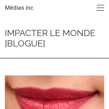
Médias inc
IMPACTER LE MONDE
[BLOGUE]