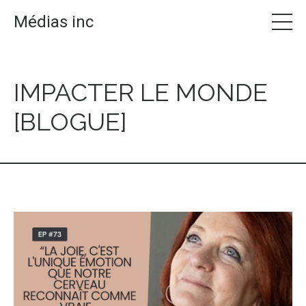
Médias inc
IMPACTER LE MONDE
[BLOGUE]