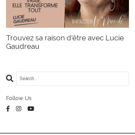
Trouvez sa raison d'être avec Lucie
Gaudreau
Follow Us