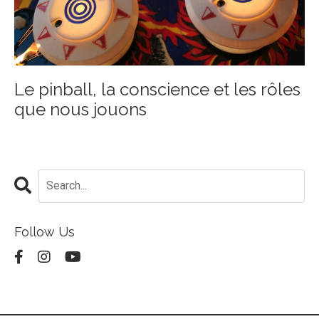
Le pinball, la conscience et les rôles
que nous jouons
Follow Us