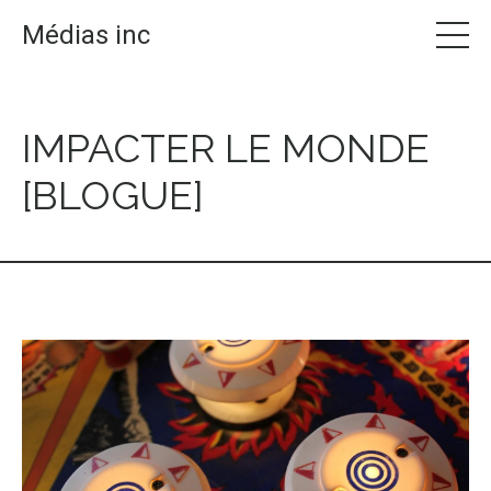
Médias inc
IMPACTER LE MONDE
[BLOGUE]