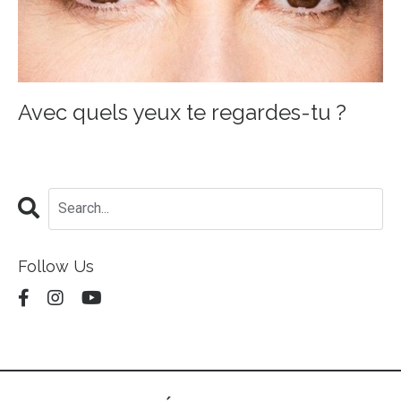
Avec quels yeux te regardes-tu ?
Follow Us