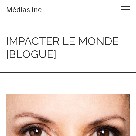
Médias inc
IMPACTER LE MONDE
[BLOGUE]