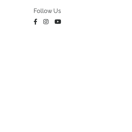
Follow Us