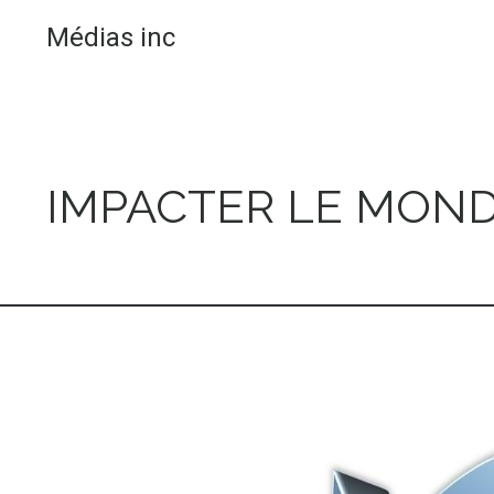
Médias inc
IMPACTER LE MOND