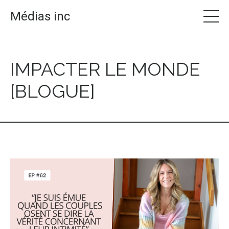
Médias inc
IMPACTER LE MONDE
[BLOGUE]