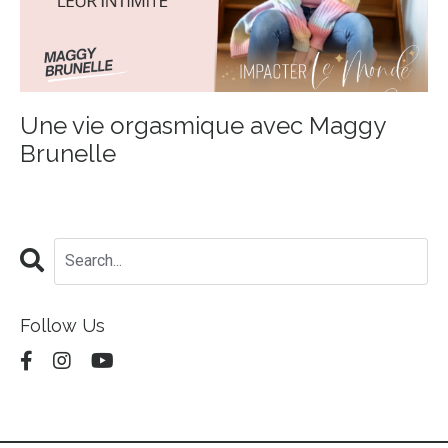
Une vie orgasmique avec Maggy
Brunelle
Follow Us