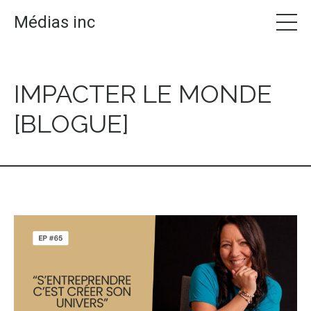
Médias inc
IMPACTER LE MONDE
[BLOGUE]