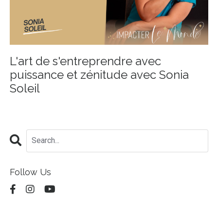
L'art de s'entreprendre avec
puissance et zénitude avec Sonia
Soleil
Follow Us