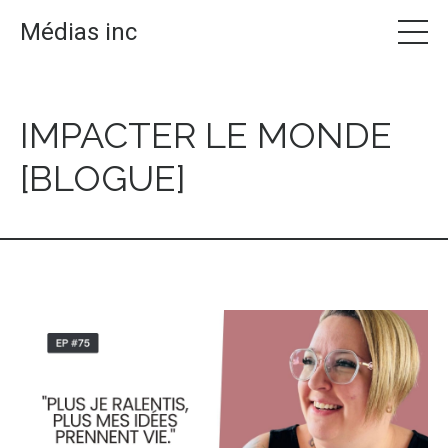
Médias inc
IMPACTER LE MONDE
[BLOGUE]