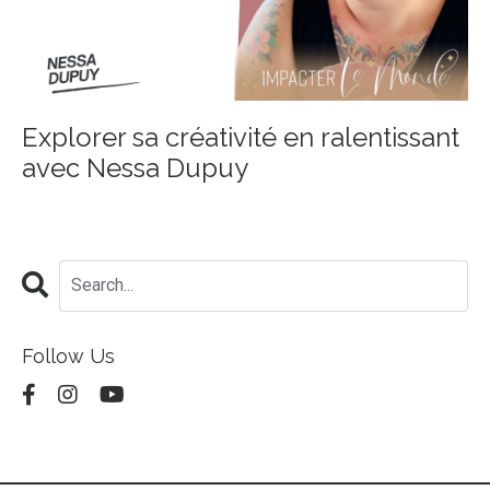
Explorer sa créativité en ralentissant
avec Nessa Dupuy
Follow Us