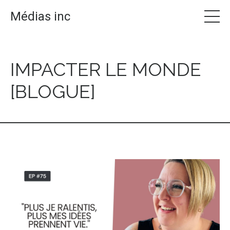
Médias inc
IMPACTER LE MONDE
[BLOGUE]