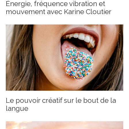
Énergie, fréquence vibration et
mouvement avec Karine Cloutier
Le pouvoir créatif sur le bout de la
langue