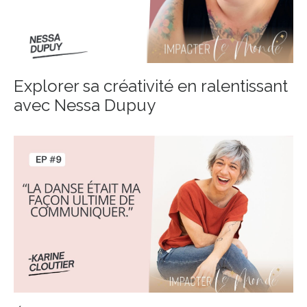
Explorer sa créativité en ralentissant
avec Nessa Dupuy