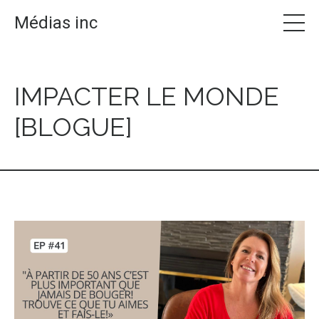
Médias inc
IMPACTER LE MONDE
[BLOGUE]