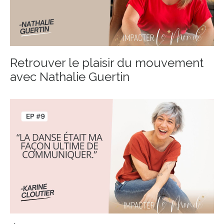
Retrouver le plaisir du mouvement
avec Nathalie Guertin