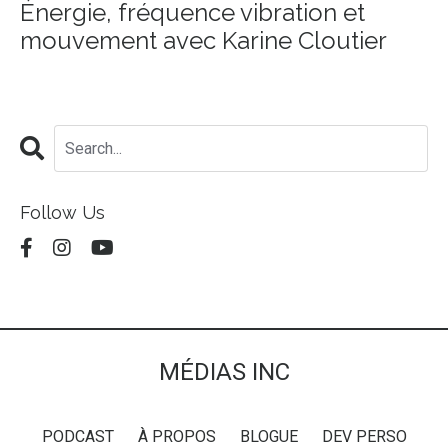
Énergie, fréquence vibration et
mouvement avec Karine Cloutier
Follow Us
MÉDIAS INC
PODCAST
À PROPOS
BLOGUE
DEV PERSO