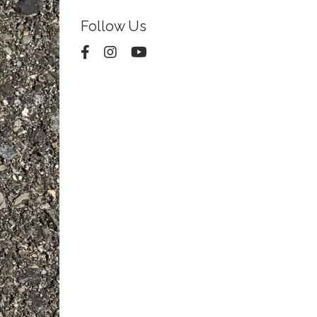
Follow Us