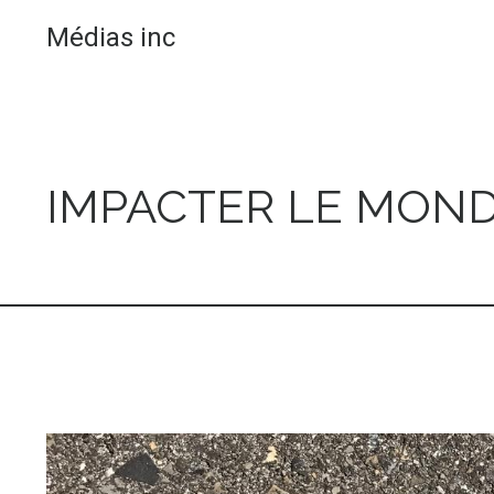
Médias inc
IMPACTER LE MOND