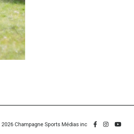
 2026 Champagne Sports Médias inc