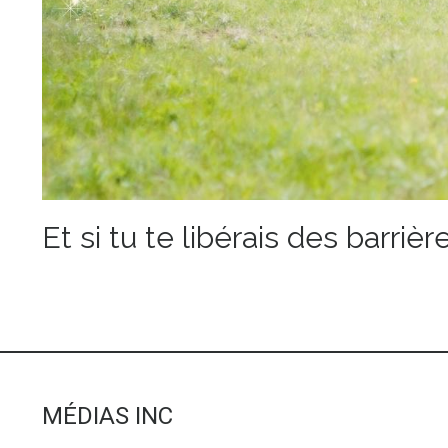
Et si tu te libérais des barriè
MÉDIAS INC