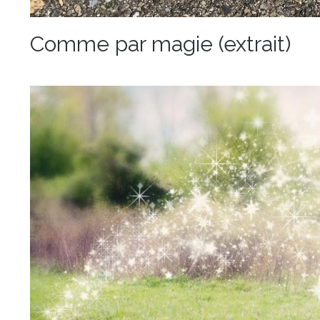
Comme par magie (extrait)