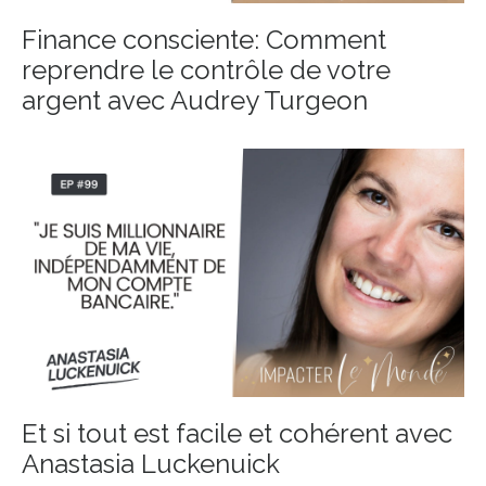
Finance consciente: Comment
reprendre le contrôle de votre
argent avec Audrey Turgeon
Et si tout est facile et cohérent avec
Anastasia Luckenuick