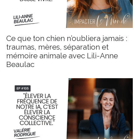
Ce que ton chien n’oubliera jamais :
traumas, mères, séparation et
mémoire animale avec Lili-Anne
Beaulac