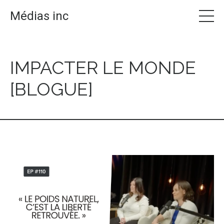
Médias inc
IMPACTER LE MONDE
[BLOGUE]