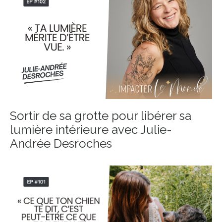
Sortir de sa grotte pour libérer sa
lumière intérieure avec Julie-
Andrée Desroches