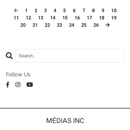
1
2
3
4
5
6
7
8
9
10
11
12
13
14
15
16
17
18
19
20
21
22
23
24
25
26
Follow Us
MÉDIAS INC