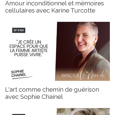
Amour inconditionnel et mémoires
cellulaires avec Karine Turcotte
L'art comme chemin de guérison
avec Sophie Chainel