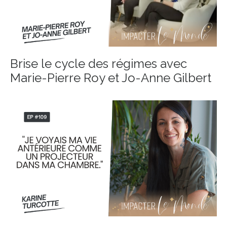
Brise le cycle des régimes avec
Marie-Pierre Roy et Jo-Anne Gilbert