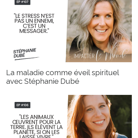
La maladie comme éveil spirituel
avec Stéphanie Dubé