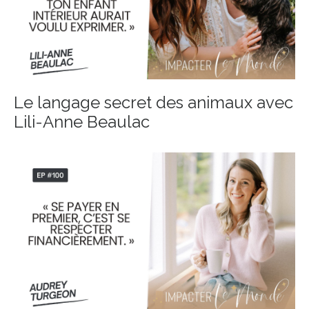
Le langage secret des animaux avec
Lili-Anne Beaulac