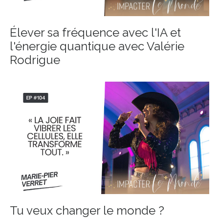
Élever sa fréquence avec l'IA et
l'énergie quantique avec Valérie
Rodrigue
Tu veux changer le monde ?