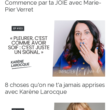
Commence par ta JOIE avec Marie-
Pier Verret
8 choses qu'on ne t'a jamais apprises
avec Karène Larocque