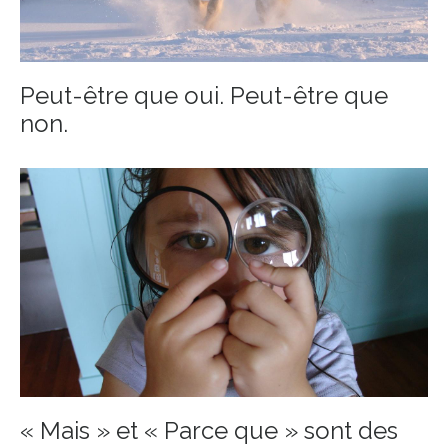
Peut-être que oui. Peut-être que
non.
« Mais » et « Parce que » sont des