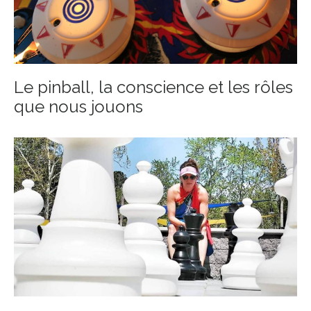
Le pinball, la conscience et les rôles
que nous jouons