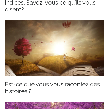
indices. Savez-vous ce qu’ils vous
disent?
Est-ce que vous vous racontez des
histoires ?