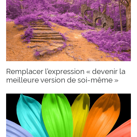
Remplacer l’expression « devenir la
meilleure version de soi-même »