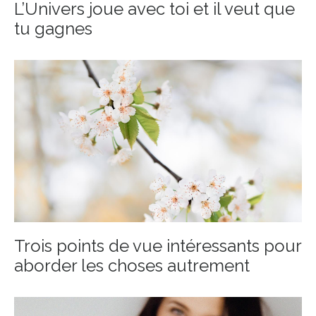
L’Univers joue avec toi et il veut que
tu gagnes
Trois points de vue intéressants pour
aborder les choses autrement