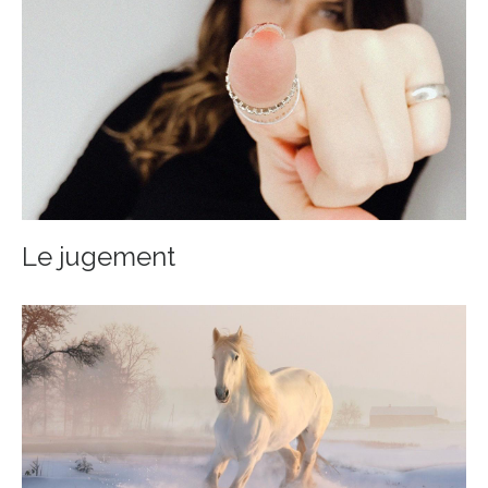
Le jugement