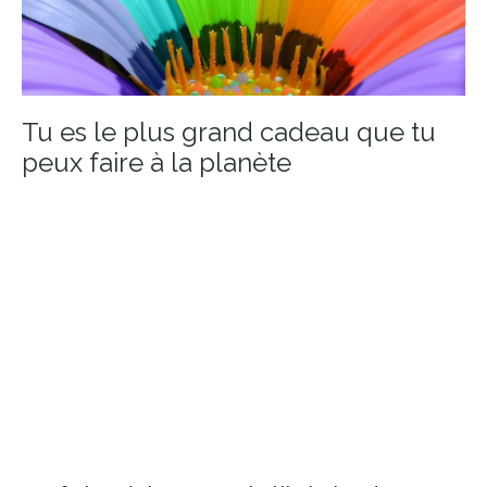
Tu es le plus grand cadeau que tu
peux faire à la planète