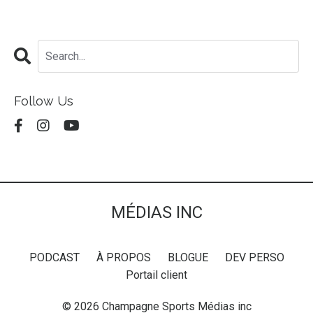
Follow Us
MÉDIAS INC
PODCAST
À PROPOS
BLOGUE
DEV PERSO
Portail client
© 2026 Champagne Sports Médias inc