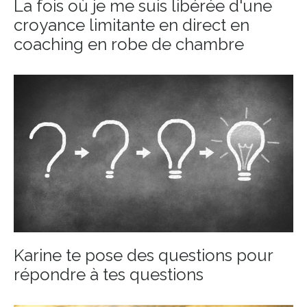
La fois où je me suis libérée d'une
croyance limitante en direct en
coaching en robe de chambre
Karine te pose des questions pour
répondre à tes questions