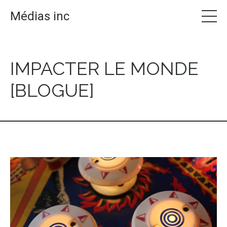
Médias inc
IMPACTER LE MONDE
[BLOGUE]