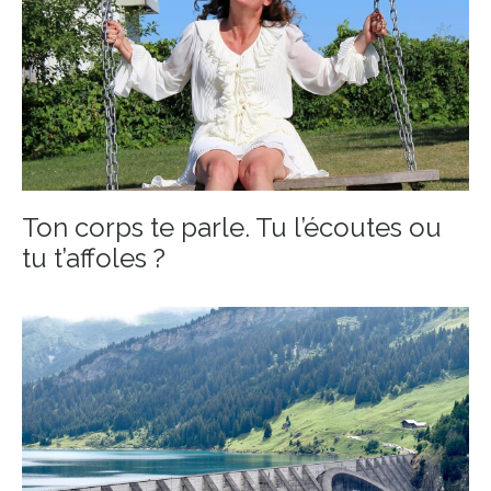
Ton corps te parle. Tu l’écoutes ou
tu t’affoles ?