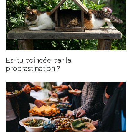
Es-tu coincée par la
procrastination ?