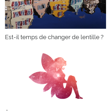
Est-il temps de changer de lentille ?