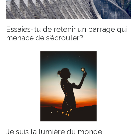
Essaies-tu de retenir un barrage qui
menace de s’écrouler?
Je suis la lumière du monde