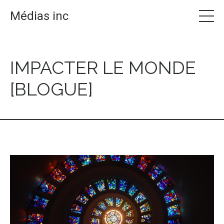
Médias inc
IMPACTER LE MONDE
[BLOGUE]