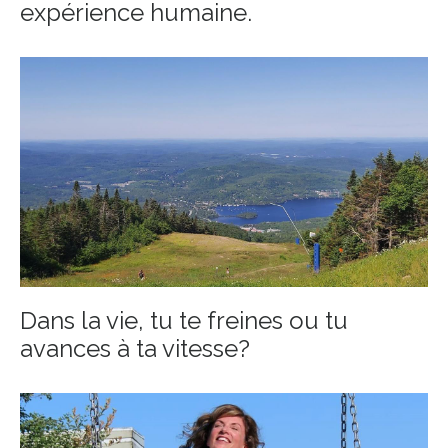
expérience humaine.
Dans la vie, tu te freines ou tu
avances à ta vitesse?