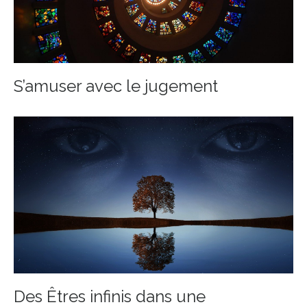
S’amuser avec le jugement
Des Êtres infinis dans une