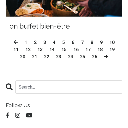
Ton buffet bien-être
1
2
3
4
5
6
7
8
9
10
11
12
13
14
15
16
17
18
19
20
21
22
23
24
25
26
Follow Us