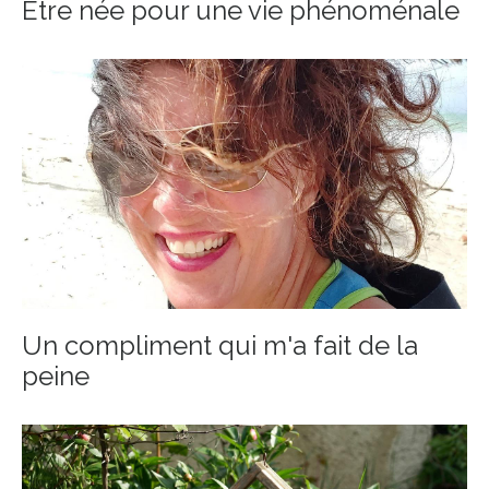
Être née pour une vie phénoménale
Un compliment qui m'a fait de la
peine