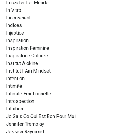
Impacter Le. Monde
In Vitro
Inconscient
Indices
Injustice
Inspiration
Inspiration Féminine
Inspiratrice Colorée
Institut Alokine
Institut I Am Mindset
Intention
Intimité
Intimité Émotionnelle
Introspection
Intuition
Je Sais Ce Qui Est Bon Pour Moi
Jennifer Tremblay
Jessica Raymond