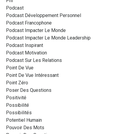
Pnl
Podcast
Podcast Développement Personnel
Podcast Francophone
Podcast Impacter Le Monde
Podcast Impacter Le Monde Leadership
Podcast Inspirant
Podcast Motivation
Podcast Sur Les Relations
Point De Vue
Point De Vue Intéressant
Point Zéro
Poser Des Questions
Positivité
Possibilité
Possibilités
Potentiel Humain
Pouvoir Des Mots