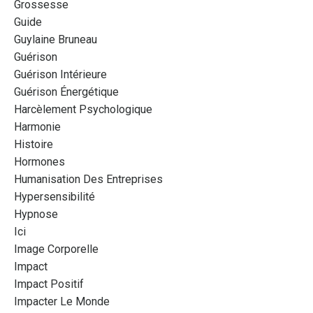
Grossesse
Guide
Guylaine Bruneau
Guérison
Guérison Intérieure
Guérison Énergétique
Harcèlement Psychologique
Harmonie
Histoire
Hormones
Humanisation Des Entreprises
Hypersensibilité
Hypnose
Ici
Image Corporelle
Impact
Impact Positif
Impacter Le Monde