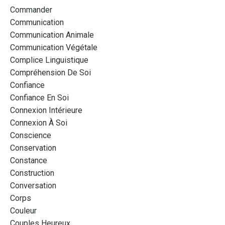
Commander
Communication
Communication Animale
Communication Végétale
Complice Linguistique
Compréhension De Soi
Confiance
Confiance En Soi
Connexion Intérieure
Connexion À Soi
Conscience
Conservation
Constance
Construction
Conversation
Corps
Couleur
Couples Heureux