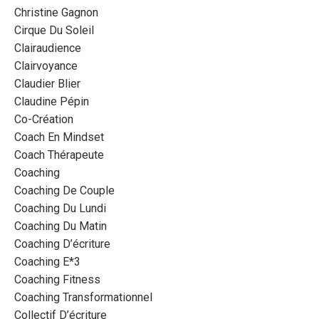
Christine Gagnon
Cirque Du Soleil
Clairaudience
Clairvoyance
Claudier Blier
Claudine Pépin
Co-Création
Coach En Mindset
Coach Thérapeute
Coaching
Coaching De Couple
Coaching Du Lundi
Coaching Du Matin
Coaching D’écriture
Coaching E*3
Coaching Fitness
Coaching Transformationnel
Collectif D’écriture