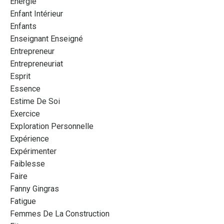
Energie
Enfant Intérieur
Enfants
Enseignant Enseigné
Entrepreneur
Entrepreneuriat
Esprit
Essence
Estime De Soi
Exercice
Exploration Personnelle
Expérience
Expérimenter
Faiblesse
Faire
Fanny Gingras
Fatigue
Femmes De La Construction