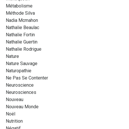
Métabolisme
Méthode Silva
Nadia Mcmahon
Nathalie Beaulac
Nathalie Fortin
Nathalie Guertin
Nathalie Rodrigue
Nature
Nature Sauvage
Naturopathie
Ne Pas Se Contenter
Neuroscience
Neurosciences
Nouveau
Nouveau Monde
Noël
Nutrition
Négatif