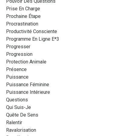
Pouvoir Des Questions
Prise En Charge
Prochaine Étape
Procrastination
Productivité Consciente
Programme En Ligne E*3
Progresser
Progression
Protection Animale
Présence
Puissance
Puissance Féminine
Puissance Intérieure
Questions
Qui Suis-Je
Quête De Sens
Ralentir
Ravalorisation