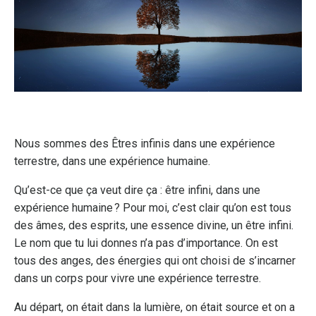
Nous sommes des Êtres infinis dans une expérience
terrestre, dans une expérience humaine.
Qu’est-ce que ça veut dire ça : être infini, dans une
expérience humaine ? Pour moi, c’est clair qu’on est tous
des âmes, des esprits, une essence divine, un être infini.
Le nom que tu lui donnes n’a pas d’importance. On est
tous des anges, des énergies qui ont choisi de s’incarner
dans un corps pour vivre une expérience terrestre.
Au départ, on était dans la lumière, on était source et on a