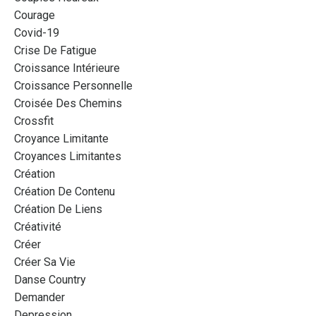
Courage
Covid-19
Crise De Fatigue
Croissance Intérieure
Croissance Personnelle
Croisée Des Chemins
Crossfit
Croyance Limitante
Croyances Limitantes
Création
Création De Contenu
Création De Liens
Créativité
Créer
Créer Sa Vie
Danse Country
Demander
Depression