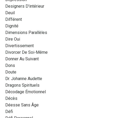
Designers D'intérieur
Deuil
Différent
Dignité
Dimensions Parallèles
Dire Oui
Divertissement
Divorcer De Soi-Même
Donner Au Suivant
Dons
Doute
Dr. Johanne Audette
Dragons Spirituels
Décodage Émotionnel
Décès
Déesse Sans Âge
Défi