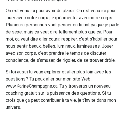
On est venu ici pour avoir du plaisir. On est venu ici pour
jouer avec notre corps, expérimenter avec notre corps.
Plusieurs personnes vont penser en lisant ça que je parle
de sexe, mais ça veut dire tellement plus que ça. Pour
moi, ça veut dire aller courir, respirer, c’est s’habiller pour
nous sentir beaux, belles, lumineux, lumineuses. Jouer
avec son corps, c’est prendre le temps de discuter
conscience, de s’amuser, de rigoler, de se trouver drôle.
Si toi aussi tu veux explorer et aller plus loin avec les
questions ? Tu peux aller sur mon site Web :
www.KarineChampagne.ca
. Tu y trouveras un nouveau
coaching gratuit sur la puissance des questions. Si tu
crois que ça peut contribuer à ta vie, je t’invite dans mon
univers.