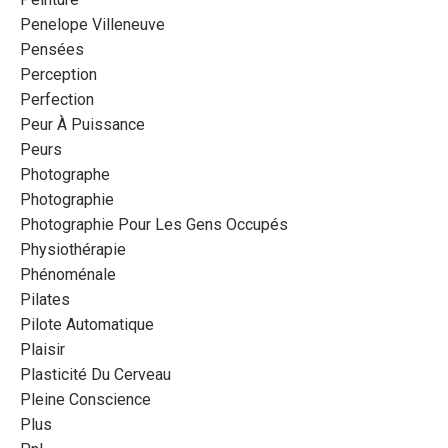
Penelope Villeneuve
Pensées
Perception
Perfection
Peur À Puissance
Peurs
Photographe
Photographie
Photographie Pour Les Gens Occupés
Physiothérapie
Phénoménale
Pilates
Pilote Automatique
Plaisir
Plasticité Du Cerveau
Pleine Conscience
Plus