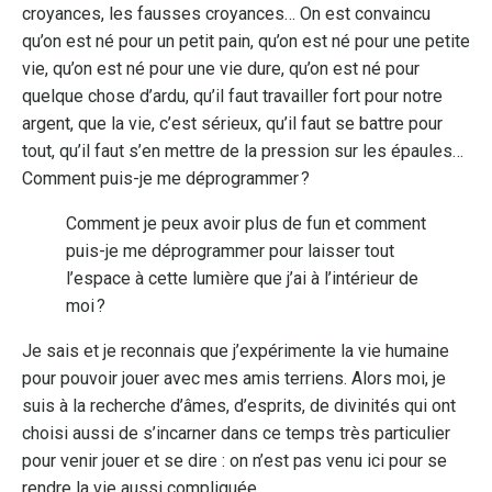
croyances, les fausses croyances… On est convaincu
qu’on est né pour un petit pain, qu’on est né pour une petite
vie, qu’on est né pour une vie dure, qu’on est né pour
quelque chose d’ardu, qu’il faut travailler fort pour notre
argent, que la vie, c’est sérieux, qu’il faut se battre pour
tout, qu’il faut s’en mettre de la pression sur les épaules…
Comment puis-je me déprogrammer ?
Comment je peux avoir plus de fun et comment
puis-je me déprogrammer pour laisser tout
l’espace à cette lumière que j’ai à l’intérieur de
moi ?
Je sais et je reconnais que j’expérimente la vie humaine
pour pouvoir jouer avec mes amis terriens. Alors moi, je
suis à la recherche d’âmes, d’esprits, de divinités qui ont
choisi aussi de s’incarner dans ce temps très particulier
pour venir jouer et se dire : on n’est pas venu ici pour se
rendre la vie aussi compliquée.