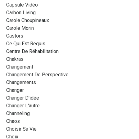
Capsule Vidéo
Carbon Living
Carole Choupineaux
Carole Morin
Castors
Ce Qui Est Requis
Centre De Réhabilitation
Chakras
Changement
Changement De Perspective
Changements
Changer
Changer D'idée
Changer L'autre
Channeling
Chaos
Choisir Sa Vie
Choix