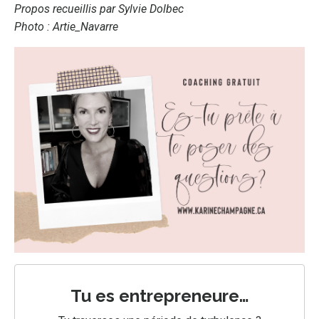
Propos recueillis par
Sylvie Dolbec
Photo :
Artie_Navarre
Tu es entrepreneure…