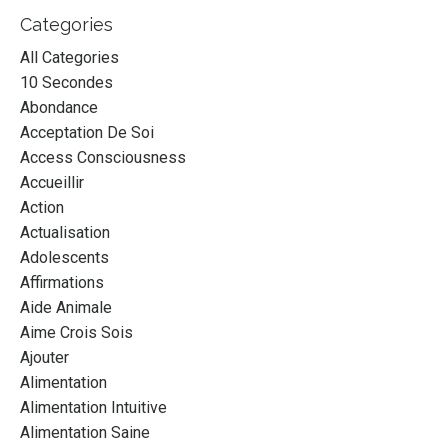
Categories
All Categories
10 Secondes
Abondance
Acceptation De Soi
Access Consciousness
Accueillir
Action
Actualisation
Adolescents
Affirmations
Aide Animale
Aime Crois Sois
Ajouter
Alimentation
Alimentation Intuitive
Alimentation Saine