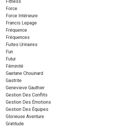
Fitness
Force
Force Intérieure
Francis Lepage
Fréquence
Fréquences
Fuites Urinaires
Fun
Futur
Féminité
Gaetane Chouinard
Gastrite
Genevieve Gauthier
Gestion Des Conflits
Gestion Des Émotions
Gestion Des Équipes
Glorieuse Aventure
Gratitude