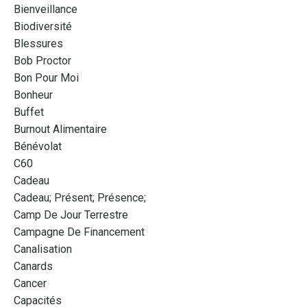
Bienveillance
Biodiversité
Blessures
Bob Proctor
Bon Pour Moi
Bonheur
Buffet
Burnout Alimentaire
Bénévolat
C60
Cadeau
Cadeau; Présent; Présence;
Camp De Jour Terrestre
Campagne De Financement
Canalisation
Canards
Cancer
Capacités