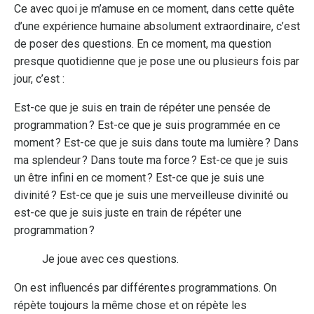
Ce avec quoi je m’amuse en ce moment, dans cette quête
d’une expérience humaine absolument extraordinaire, c’est
de poser des questions. En ce moment, ma question
presque quotidienne que je pose une ou plusieurs fois par
jour, c’est :
Est-ce que je suis en train de répéter une pensée de
programmation ? Est-ce que je suis programmée en ce
moment ? Est-ce que je suis dans toute ma lumière ? Dans
ma splendeur ? Dans toute ma force ? Est-ce que je suis
un être infini en ce moment ? Est-ce que je suis une
divinité ? Est-ce que je suis une merveilleuse divinité ou
est-ce que je suis juste en train de répéter une
programmation ?
Je joue avec ces questions.
On est influencés par différentes programmations. On
répète toujours la même chose et on répète les