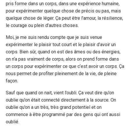
pris forme dans un corps, dans une expérience humaine,
pour expérimenter quelque chose de précis ou pas, mais
quelque chose de léger. Ça peut être l’amour, la résilience,
le courage ou plein d’autres choses.
Moi, je me suis rendu compte que je suis venue
expérimenter le plaisir tout court et le plaisir d’avoir un
corps. Bien sûr, quand on est des âmes ou des énergies,
on n’a pas vraiment de corps, alors on prend forme dans
un corps pour expérimenter ce que c’est avoir un corps. Ça
nous permet de profiter pleinement de la vie, de pleine
façon.
Sauf que quand on nait, vient l’oubli. Ça veut dire qu’on
oublie qu’on était connecté directement à la source. On
oublie qu’on a un très, très grand potentiel et on
commence à être programmé par des gens qui ont aussi
oublié.