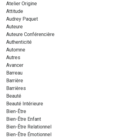
Atelier Origine
Attitude
Audrey Paquet
Auteure
Auteure Conférencière
Authenticité
Automne
Autres
Avancer
Barreau
Barrière
Barrières
Beauté
Beauté Intérieure
Bien-Être
Bien-Être Enfant
Bien-Être Relationnel
Bien-Être Émotionnel