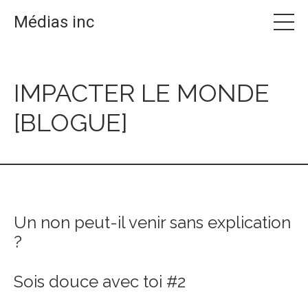
Médias inc
IMPACTER LE MONDE
[BLOGUE]
Un non peut-il venir sans explication
?
Sois douce avec toi #2