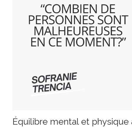
Équilibre mental et physique 