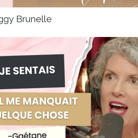
ggy Brunelle