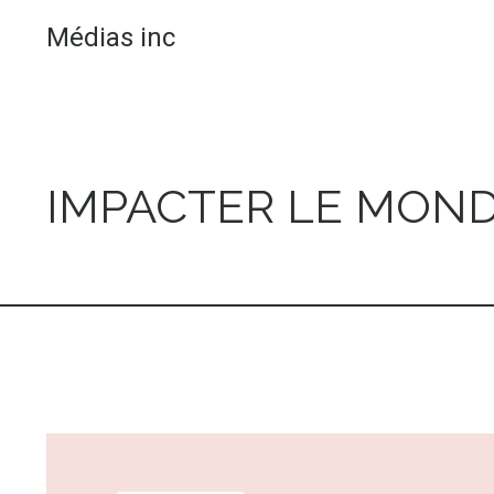
Médias inc
IMPACTER LE MOND