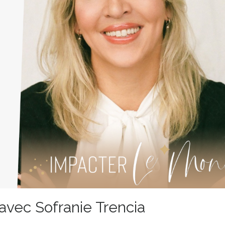
avec Sofranie Trencia