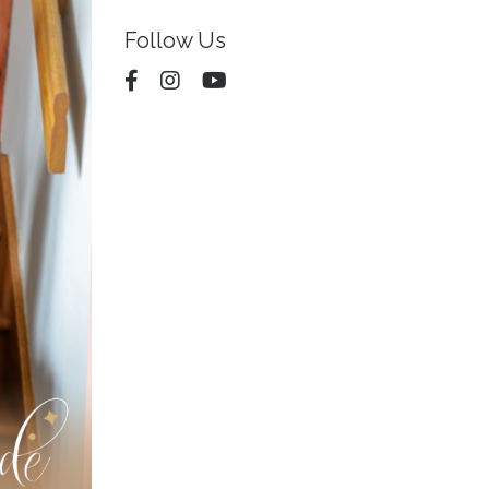
Follow Us