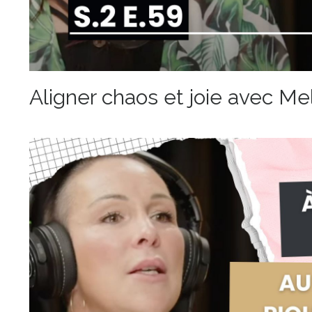
Aligner chaos et joie avec M