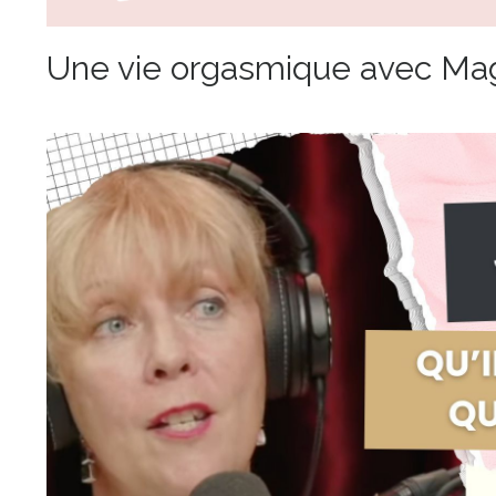
Une vie orgasmique avec Ma