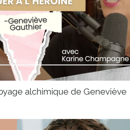
 voyage alchimique de Geneviève