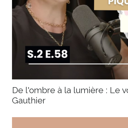
De l'ombre à la lumière : Le
Gauthier