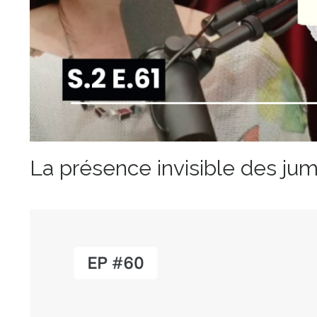
La présence invisible des j