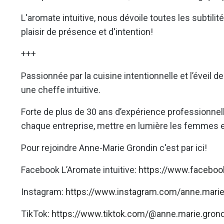
L'aromate intuitive, nous dévoile toutes les subtilit
plaisir de présence et d'intention!
+++
Passionnée par la cuisine intentionnelle et l’évei
une cheffe intuitive.
Forte de plus de 30 ans d’expérience professionnell
chaque entreprise, mettre en lumière les femmes 
Pour rejoindre Anne-Marie Grondin c'est par ici!
Facebook L’Aromate
intuitive:
https://www.faceboo
Instagram:
https://www.instagram.com/anne.marie
TikTok:
https://www.tiktok.com/@anne.marie.grond