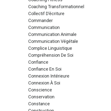
Coaching Transformationnel
Collectif D’écriture
Commander
Communication
Communication Animale
Communication Végétale
Complice Linguistique
Compréhension De Soi
Confiance
Confiance En Soi
Connexion Intérieure
Connexion À Soi
Conscience
Conservation
Constance
Construction