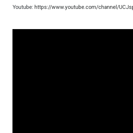
Youtube:
https://www.youtube.com/channel/UC