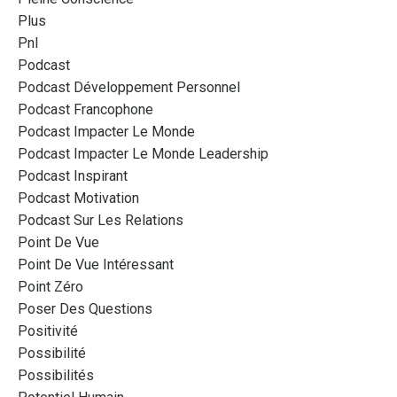
Plus
Pnl
Podcast
Podcast Développement Personnel
Podcast Francophone
Podcast Impacter Le Monde
Podcast Impacter Le Monde Leadership
Podcast Inspirant
Podcast Motivation
Podcast Sur Les Relations
Point De Vue
Point De Vue Intéressant
Point Zéro
Poser Des Questions
Positivité
Possibilité
Possibilités