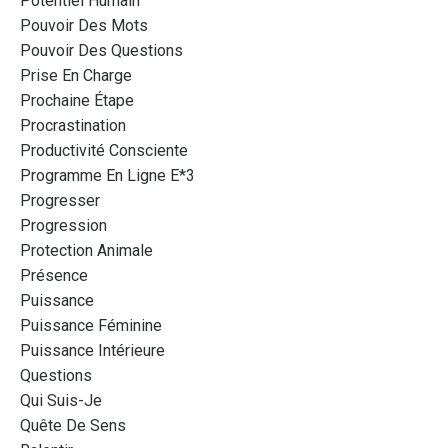
Potentiel Humain
Pouvoir Des Mots
Pouvoir Des Questions
Prise En Charge
Prochaine Étape
Procrastination
Productivité Consciente
Programme En Ligne E*3
Progresser
Progression
Protection Animale
Présence
Puissance
Puissance Féminine
Puissance Intérieure
Questions
Qui Suis-Je
Quête De Sens