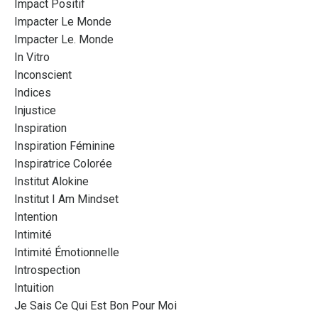
Impact Positif
Impacter Le Monde
Impacter Le. Monde
In Vitro
Inconscient
Indices
Injustice
Inspiration
Inspiration Féminine
Inspiratrice Colorée
Institut Alokine
Institut I Am Mindset
Intention
Intimité
Intimité Émotionnelle
Introspection
Intuition
Je Sais Ce Qui Est Bon Pour Moi