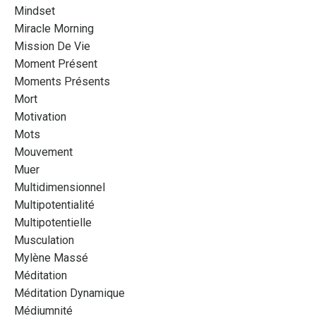
Mindset
Miracle Morning
Mission De Vie
Moment Présent
Moments Présents
Mort
Motivation
Mots
Mouvement
Muer
Multidimensionnel
Multipotentialité
Multipotentielle
Musculation
Mylène Massé
Méditation
Méditation Dynamique
Médiumnité