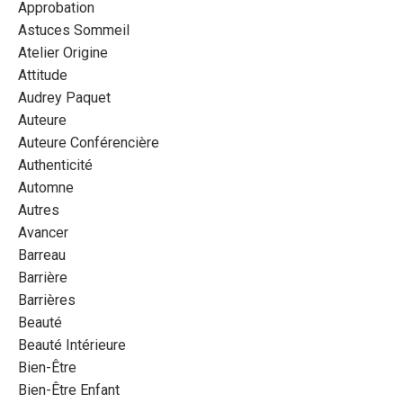
Approbation
Astuces Sommeil
Atelier Origine
Attitude
Audrey Paquet
Auteure
Auteure Conférencière
Authenticité
Automne
Autres
Avancer
Barreau
Barrière
Barrières
Beauté
Beauté Intérieure
Bien-Être
Bien-Être Enfant