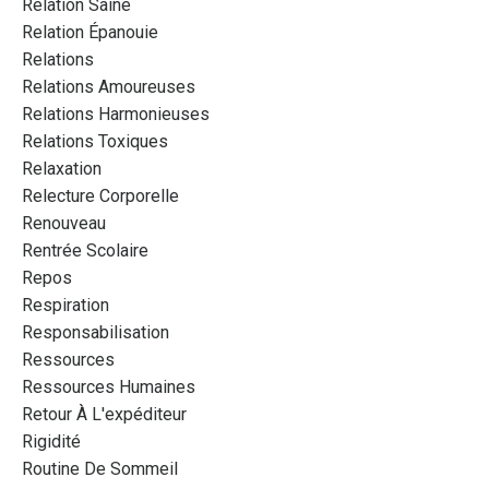
Relation Saine
Relation Épanouie
Relations
Relations Amoureuses
Relations Harmonieuses
Relations Toxiques
Relaxation
Relecture Corporelle
Renouveau
Rentrée Scolaire
Repos
Respiration
Responsabilisation
Ressources
Ressources Humaines
Retour À L'expéditeur
Rigidité
Routine De Sommeil