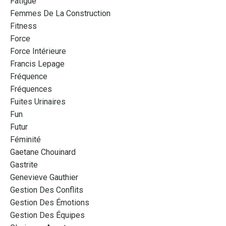
Fatigue
Femmes De La Construction
Fitness
Force
Force Intérieure
Francis Lepage
Fréquence
Fréquences
Fuites Urinaires
Fun
Futur
Féminité
Gaetane Chouinard
Gastrite
Genevieve Gauthier
Gestion Des Conflits
Gestion Des Émotions
Gestion Des Équipes