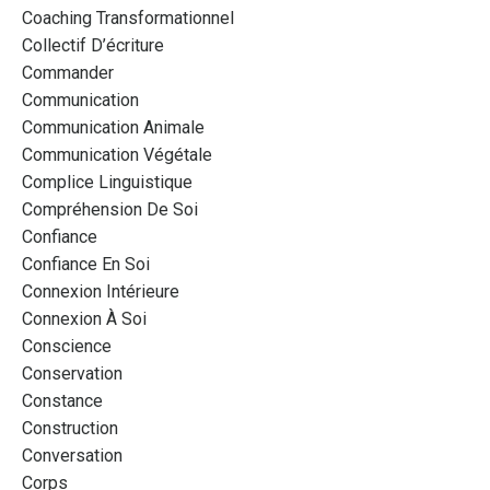
Coaching Transformationnel
Collectif D’écriture
Commander
Communication
Communication Animale
Communication Végétale
Complice Linguistique
Compréhension De Soi
Confiance
Confiance En Soi
Connexion Intérieure
Connexion À Soi
Conscience
Conservation
Constance
Construction
Conversation
Corps