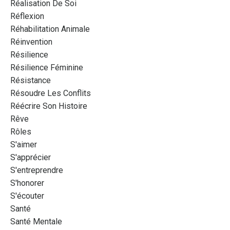
Réalisation De Soi
Réflexion
Réhabilitation Animale
Réinvention
Résilience
Résilience Féminine
Résistance
Résoudre Les Conflits
Réécrire Son Histoire
Rêve
Rôles
S'aimer
S'apprécier
S'entreprendre
S'honorer
S'écouter
Santé
Santé Mentale