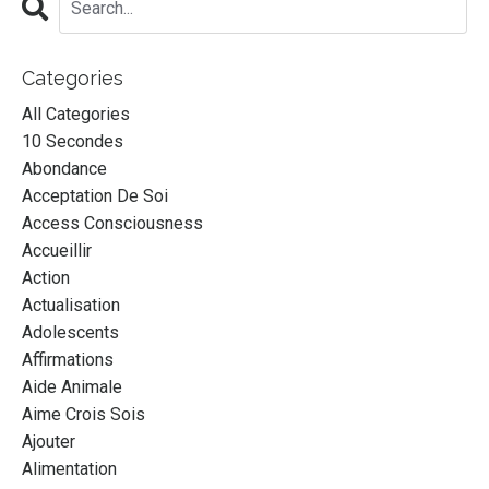
Categories
All Categories
10 Secondes
Abondance
Acceptation De Soi
Access Consciousness
Accueillir
Action
Actualisation
Adolescents
Affirmations
Aide Animale
Aime Crois Sois
Ajouter
Alimentation