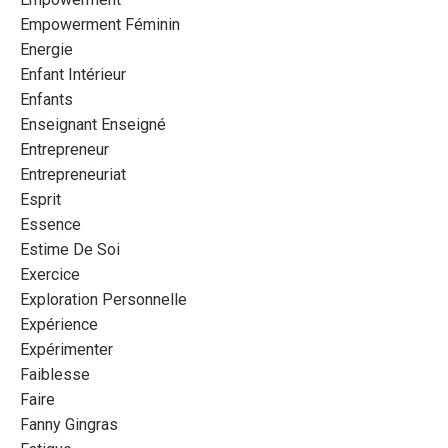
Empowerment Féminin
Energie
Enfant Intérieur
Enfants
Enseignant Enseigné
Entrepreneur
Entrepreneuriat
Esprit
Essence
Estime De Soi
Exercice
Exploration Personnelle
Expérience
Expérimenter
Faiblesse
Faire
Fanny Gingras