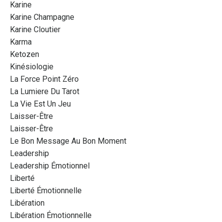
Karine
Karine Champagne
Karine Cloutier
Karma
Ketozen
Kinésiologie
La Force Point Zéro
La Lumiere Du Tarot
La Vie Est Un Jeu
Laisser-Être
Laisser-Être
Le Bon Message Au Bon Moment
Leadership
Leadership Émotionnel
Liberté
Liberté Émotionnelle
Libération
Libération Émotionnelle