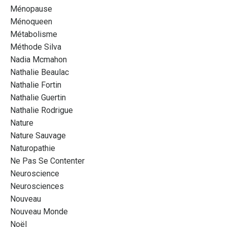
Ménopause
Ménoqueen
Métabolisme
Méthode Silva
Nadia Mcmahon
Nathalie Beaulac
Nathalie Fortin
Nathalie Guertin
Nathalie Rodrigue
Nature
Nature Sauvage
Naturopathie
Ne Pas Se Contenter
Neuroscience
Neurosciences
Nouveau
Nouveau Monde
Noël