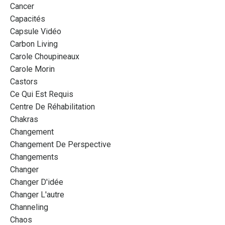
Cancer
Capacités
Capsule Vidéo
Carbon Living
Carole Choupineaux
Carole Morin
Castors
Ce Qui Est Requis
Centre De Réhabilitation
Chakras
Changement
Changement De Perspective
Changements
Changer
Changer D'idée
Changer L'autre
Channeling
Chaos