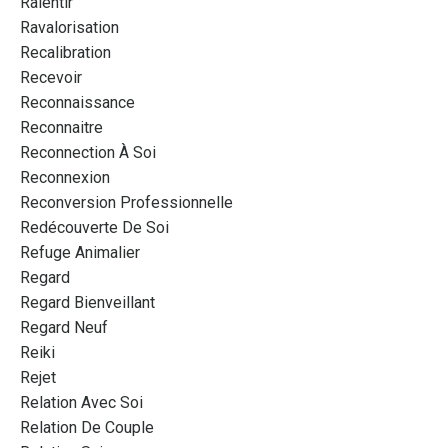
Ralentir
Ravalorisation
Recalibration
Recevoir
Reconnaissance
Reconnaitre
Reconnection À Soi
Reconnexion
Reconversion Professionnelle
Redécouverte De Soi
Refuge Animalier
Regard
Regard Bienveillant
Regard Neuf
Reiki
Rejet
Relation Avec Soi
Relation De Couple