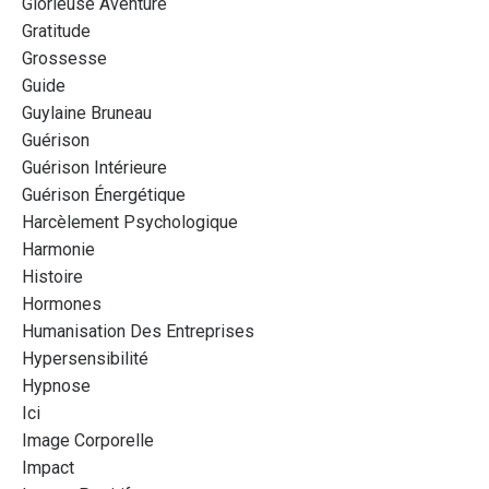
Glorieuse Aventure
Gratitude
Grossesse
Guide
Guylaine Bruneau
Guérison
Guérison Intérieure
Guérison Énergétique
Harcèlement Psychologique
Harmonie
Histoire
Hormones
Humanisation Des Entreprises
Hypersensibilité
Hypnose
Ici
Image Corporelle
Impact