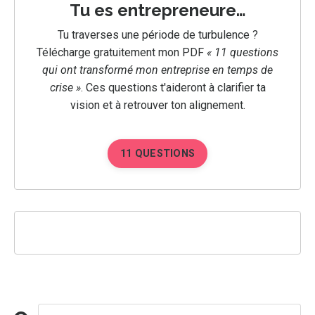
Tu es entrepreneure…
Tu traverses une période de turbulence ?
Télécharge gratuitement mon PDF
« 11 questions
qui ont transformé mon entreprise en temps de
crise »
.
Ces questions t'aideront à clarifier ta
vision et à retrouver ton alignement.
11 QUESTIONS