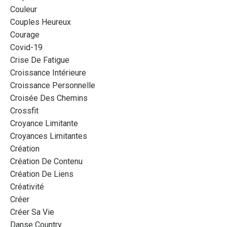
Couleur
Couples Heureux
Courage
Covid-19
Crise De Fatigue
Croissance Intérieure
Croissance Personnelle
Croisée Des Chemins
Crossfit
Croyance Limitante
Croyances Limitantes
Création
Création De Contenu
Création De Liens
Créativité
Créer
Créer Sa Vie
Danse Country