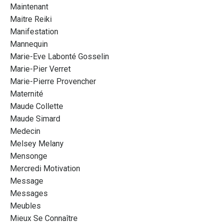
Maintenant
Maitre Reiki
Manifestation
Mannequin
Marie-Eve Labonté Gosselin
Marie-Pier Verret
Marie-Pierre Provencher
Maternité
Maude Collette
Maude Simard
Medecin
Melsey Melany
Mensonge
Mercredi Motivation
Message
Messages
Meubles
Mieux Se Connaître