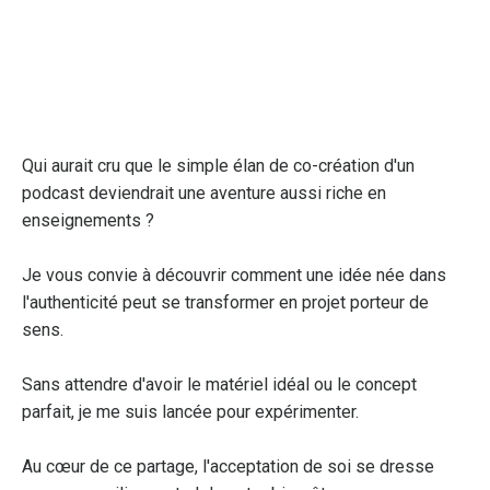
Qui aurait cru que le simple élan de co-création d'un
podcast deviendrait une aventure aussi riche en
enseignements ?
Je vous convie à découvrir comment une idée née dans
l'authenticité peut se transformer en projet porteur de
sens.
Sans attendre d'avoir le matériel idéal ou le concept
parfait, je me suis lancée pour expérimenter.
Au cœur de ce partage, l'acceptation de soi se dresse