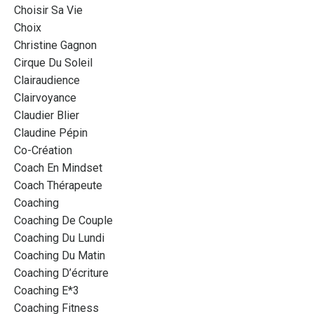
Choisir Sa Vie
Choix
Christine Gagnon
Cirque Du Soleil
Clairaudience
Clairvoyance
Claudier Blier
Claudine Pépin
Co-Création
Coach En Mindset
Coach Thérapeute
Coaching
Coaching De Couple
Coaching Du Lundi
Coaching Du Matin
Coaching D’écriture
Coaching E*3
Coaching Fitness