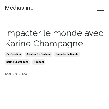
Médias inc
Impacter le monde avec
Karine Champagne
Co-Création
Création De Contenu
Impacter Le Monde
Karine Champagne
Podcast
Mar 28, 2024