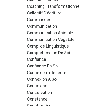
Coaching Transformationnel
Collectif D’écriture
Commander
Communication
Communication Animale
Communication Végétale
Complice Linguistique
Compréhension De Soi
Confiance
Confiance En Soi
Connexion Intérieure
Connexion À Soi
Conscience
Conservation
Constance
Construction