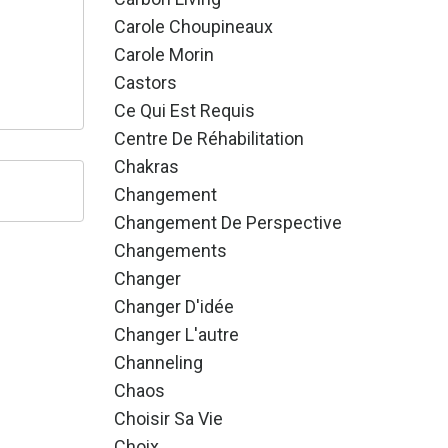
Carole Choupineaux
Carole Morin
Castors
Ce Qui Est Requis
Centre De Réhabilitation
Chakras
Changement
Changement De Perspective
Changements
Changer
Changer D'idée
Changer L'autre
Channeling
Chaos
Choisir Sa Vie
Choix