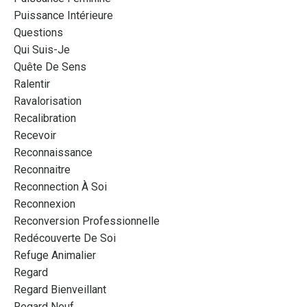
Puissance Intérieure
Questions
Qui Suis-Je
Quête De Sens
Ralentir
Ravalorisation
Recalibration
Recevoir
Reconnaissance
Reconnaitre
Reconnection À Soi
Reconnexion
Reconversion Professionnelle
Redécouverte De Soi
Refuge Animalier
Regard
Regard Bienveillant
Regard Neuf