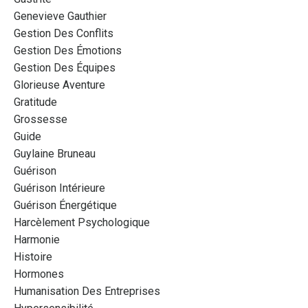
Genevieve Gauthier
Gestion Des Conflits
Gestion Des Émotions
Gestion Des Équipes
Glorieuse Aventure
Gratitude
Grossesse
Guide
Guylaine Bruneau
Guérison
Guérison Intérieure
Guérison Énergétique
Harcèlement Psychologique
Harmonie
Histoire
Hormones
Humanisation Des Entreprises