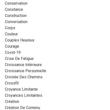
Conservation
Constance
Construction
Conversation
Corps
Couleur
Couples Heureux
Courage
Covid-19
Crise De Fatigue
Croissance Intérieure
Croissance Personnelle
Croisée Des Chemins
Crossfit
Croyance Limitante
Croyances Limitantes
Création
Création De Contenu