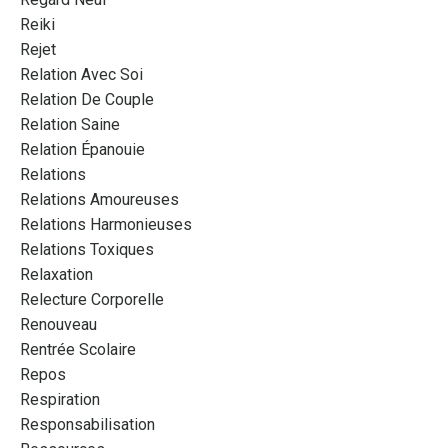
Reiki
Rejet
Relation Avec Soi
Relation De Couple
Relation Saine
Relation Épanouie
Relations
Relations Amoureuses
Relations Harmonieuses
Relations Toxiques
Relaxation
Relecture Corporelle
Renouveau
Rentrée Scolaire
Repos
Respiration
Responsabilisation