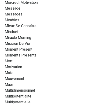
Mercredi Motivation
Message
Messages
Meubles
Mieux Se Connaître
Mindset
Miracle Morning
Mission De Vie
Moment Présent
Moments Présents
Mort
Motivation
Mots
Mouvement
Muer
Multidimensionnel
Multipotentialité
Multipotentielle