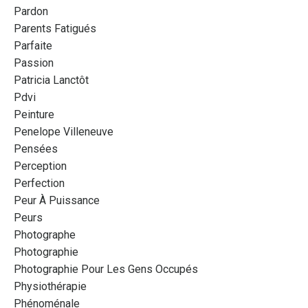
Pardon
Parents Fatigués
Parfaite
Passion
Patricia Lanctôt
Pdvi
Peinture
Penelope Villeneuve
Pensées
Perception
Perfection
Peur À Puissance
Peurs
Photographe
Photographie
Photographie Pour Les Gens Occupés
Physiothérapie
Phénoménale