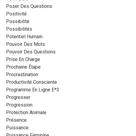
Poser Des Questions
Positivité
Possibilité
Possibilités
Potentiel Humain
Pouvoir Des Mots
Pouvoir Des Questions
Prise En Charge
Prochaine Étape
Procrastination
Productivité Consciente
Programme En Ligne E*3
Progresser
Progression
Protection Animale
Présence
Puissance
Puissance Féminine