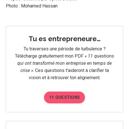
Photo :
Mohamed Hassan
Tu es entrepreneure…
Tu traverses une période de turbulence ?
Télécharge gratuitement mon PDF
« 11 questions
qui ont transformé mon entreprise en temps de
crise »
.
Ces questions t'aideront à clarifier ta
vision et à retrouver ton alignement.
11 QUESTIONS