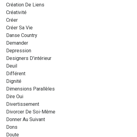
Création De Liens
Créativité
Créer
Créer Sa Vie
Danse Country
Demander
Depression
Designers D'intérieur
Deuil
Différent
Dignité
Dimensions Parallèles
Dire Oui
Divertissement
Divorcer De Soi-Même
Donner Au Suivant
Dons
Doute