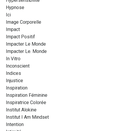
Hypersensibilité
Hypnose
Ici
Image Corporelle
Impact
Impact Positif
Impacter Le Monde
Impacter Le. Monde
In Vitro
Inconscient
Indices
Injustice
Inspiration
Inspiration Féminine
Inspiratrice Colorée
Institut Alokine
Institut I Am Mindset
Intention