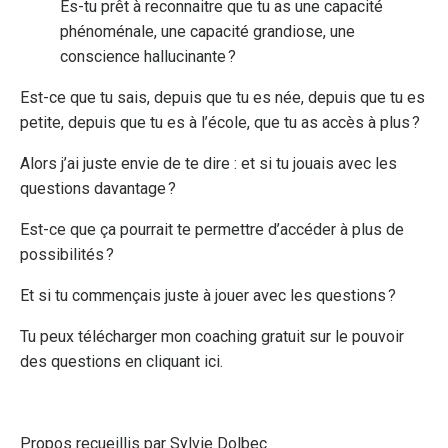
Es-tu prêt à reconnaitre que tu as une capacité
phénoménale, une capacité grandiose, une
conscience hallucinante ?
Est-ce que tu sais, depuis que tu es née, depuis que tu es
petite, depuis que tu es à l’école, que tu as accès à plus ?
Alors j’ai juste envie de te dire : et si tu jouais avec les
questions davantage ?
Est-ce que ça pourrait te permettre d’accéder à plus de
possibilités ?
Et si tu commençais juste à jouer avec les questions ?
Tu peux télécharger mon coaching gratuit sur le pouvoir
des questions en cliquant ici
.
Propos recueillis par
Sylvie Dolbec