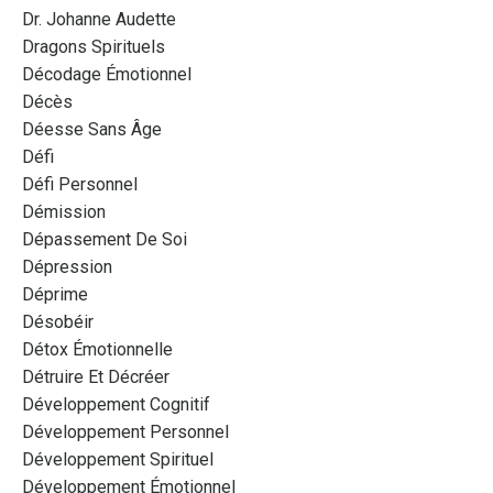
Dr. Johanne Audette
Dragons Spirituels
Décodage Émotionnel
Décès
Déesse Sans Âge
Défi
Défi Personnel
Démission
Dépassement De Soi
Dépression
Déprime
Désobéir
Détox Émotionnelle
Détruire Et Décréer
Développement Cognitif
Développement Personnel
Développement Spirituel
Développement Émotionnel