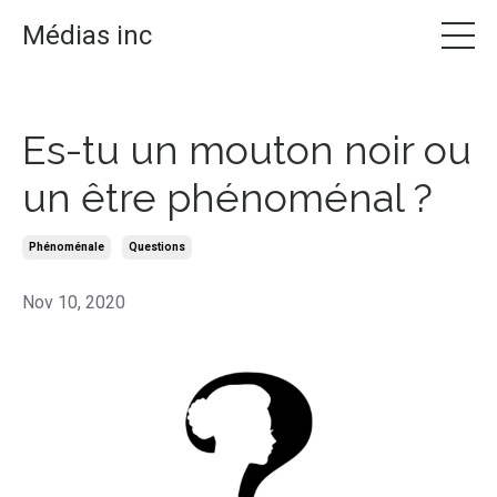
Médias inc
Es-tu un mouton noir ou
un être phénoménal ?
Phénoménale
Questions
Nov 10, 2020