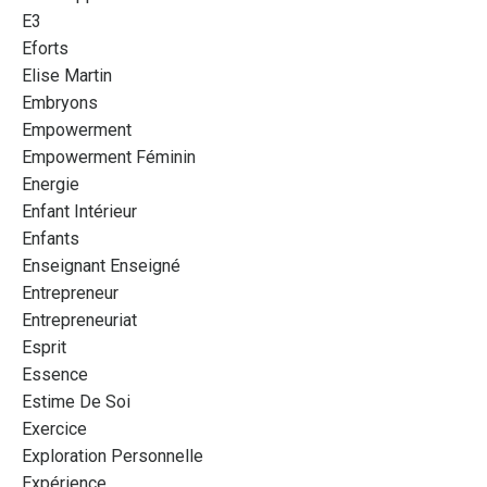
E3
Eforts
Elise Martin
Embryons
Empowerment
Empowerment Féminin
Energie
Enfant Intérieur
Enfants
Enseignant Enseigné
Entrepreneur
Entrepreneuriat
Esprit
Essence
Estime De Soi
Exercice
Exploration Personnelle
Expérience