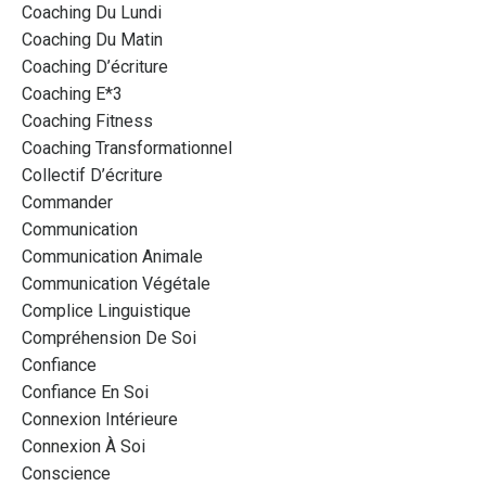
Coaching Du Lundi
Coaching Du Matin
Coaching D’écriture
Coaching E*3
Coaching Fitness
Coaching Transformationnel
Collectif D’écriture
Commander
Communication
Communication Animale
Communication Végétale
Complice Linguistique
Compréhension De Soi
Confiance
Confiance En Soi
Connexion Intérieure
Connexion À Soi
Conscience