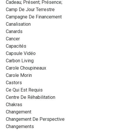
Cadeau; Présent; Présence;
Camp De Jour Terrestre
Campagne De Financement
Canalisation
Canards
Cancer
Capacités
Capsule Vidéo
Carbon Living
Carole Choupineaux
Carole Morin
Castors
Ce Qui Est Requis
Centre De Réhabilitation
Chakras
Changement
Changement De Perspective
Changements