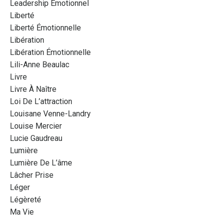
Leadership Émotionnel
Liberté
Liberté Émotionnelle
Libération
Libération Émotionnelle
Lili-Anne Beaulac
Livre
Livre À Naître
Loi De L’attraction
Louisane Venne-Landry
Louise Mercier
Lucie Gaudreau
Lumière
Lumière De L’âme
Lâcher Prise
Léger
Légèreté
Ma Vie