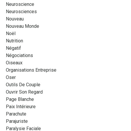
Neuroscience
Neurosciences
Nouveau
Nouveau Monde
Noël
Nutrition
Négatif
Négociations
Oiseaux
Organisations Entreprise
Oser
Outils De Couple
Ouvrir Son Regard
Page Blanche
Paix Intérieure
Parachute
Parajuriste
Paralysie Faciale