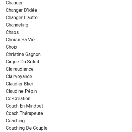
Changer
Changer D'idée
Changer L'autre
Channeling
Chaos
Choisir Sa Vie
Choix
Christine Gagnon
Cirque Du Soleil
Clairaudience
Clairvoyance
Claudier Blier
Claudine Pépin
Co-Création
Coach En Mindset
Coach Thérapeute
Coaching
Coaching De Couple