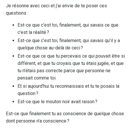
Je résonne avec ceci et j’ai envie de te poser ces
questions :
Est-ce que c’est toi, finalement, qui savais ce que
c’est la réalité ?
Est-ce que c’est toi, finalement, qui savais qu’il y a
quelque chose au-delà de ceci ?
Est-ce que ce que tu percevais ce qui pouvait être si
différent, et que tu croyais que tu étais jugée, et que
tu n’étais pas correcte parce que personne ne
pensait comme toi.
Et si aujourd’hui tu reconnaissais et tu te posais la
question ?
Est-ce que le mouton noir avait raison ?
Est-ce que finalement tu as conscience de quelque chose
dont personne n’a conscience ?