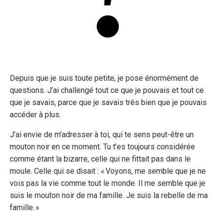
Depuis que je suis toute petite, je pose énormément de
questions. J’ai challengé tout ce que je pouvais et tout ce
que je savais, parce que je savais très bien que je pouvais
accéder à plus.
J’ai envie de m’adresser à toi, qui te sens peut-être un
mouton noir en ce moment. Tu t’es toujours considérée
comme étant la bizarre, celle qui ne fittait pas dans le
moule. Celle qui se disait : « Voyons, me semble que je ne
vois pas la vie comme tout le monde. Il me semble que je
suis le mouton noir de ma famille. Je suis la rebelle de ma
famille. »