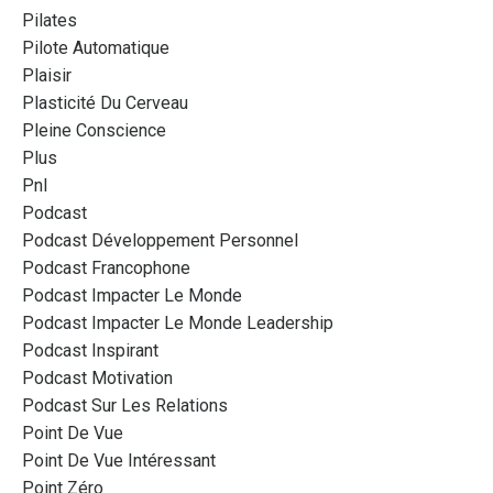
Pilates
Pilote Automatique
Plaisir
Plasticité Du Cerveau
Pleine Conscience
Plus
Pnl
Podcast
Podcast Développement Personnel
Podcast Francophone
Podcast Impacter Le Monde
Podcast Impacter Le Monde Leadership
Podcast Inspirant
Podcast Motivation
Podcast Sur Les Relations
Point De Vue
Point De Vue Intéressant
Point Zéro