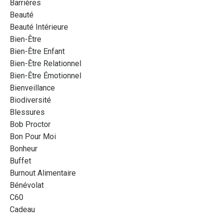
Barrières
Beauté
Beauté Intérieure
Bien-Être
Bien-Être Enfant
Bien-Être Relationnel
Bien-Être Émotionnel
Bienveillance
Biodiversité
Blessures
Bob Proctor
Bon Pour Moi
Bonheur
Buffet
Burnout Alimentaire
Bénévolat
C60
Cadeau