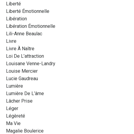
Liberté
Liberté Émotionnelle
Libération
Libération Émotionnelle
Lili-Anne Beaulac
Livre
Livre À Naître
Loi De L’attraction
Louisane Venne-Landry
Louise Mercier
Lucie Gaudreau
Lumière
Lumière De L’âme
Lâcher Prise
Léger
Légèreté
Ma Vie
Magalie Boulerice