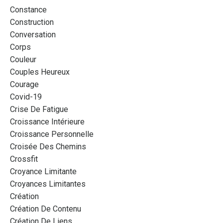
Constance
Construction
Conversation
Corps
Couleur
Couples Heureux
Courage
Covid-19
Crise De Fatigue
Croissance Intérieure
Croissance Personnelle
Croisée Des Chemins
Crossfit
Croyance Limitante
Croyances Limitantes
Création
Création De Contenu
Création De Liens