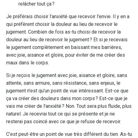
relâcher tout ça ?
Je préférais choisir l’anxiété que recevoir l’envie. Il y en a
qui préfèrent choisir la douleur au lieu de recevoir le
jugement. Combien de fois as-tu choisi de recevoir la
douleur au lieu de recevoir le jugement ? Et si je recevais
le jugement complètement en baissant mes barrières,
avec joie, aisance et gloire, pour éviter de me créer des
maux dans le corps.
Si je reçois le jugement avec joie, aisance et gloire, sans
attente, sans armure, sans résistance, sans enjeux, le
jugement n’est qu’un point de vue intéressant. Est-ce que
ça va créer des douleurs dans mon corps ? Est-ce que je
vais me créer de l’anxiété ? Non. Tout sera plus fluide, plus
naturel. Je recevrai tout ce qui se présente et je ne
resterai pas coincé avec ce que je refuse de recevoir.
C’est peut-être un point de vue très différent du tien. As-tu