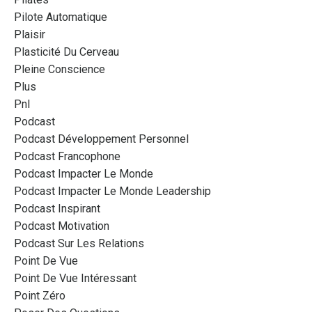
Pilote Automatique
Plaisir
Plasticité Du Cerveau
Pleine Conscience
Plus
Pnl
Podcast
Podcast Développement Personnel
Podcast Francophone
Podcast Impacter Le Monde
Podcast Impacter Le Monde Leadership
Podcast Inspirant
Podcast Motivation
Podcast Sur Les Relations
Point De Vue
Point De Vue Intéressant
Point Zéro