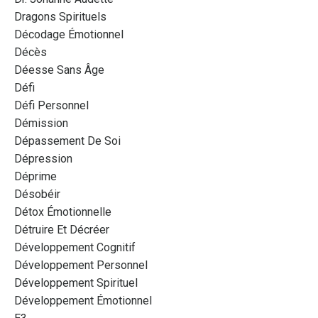
Dragons Spirituels
Décodage Émotionnel
Décès
Déesse Sans Âge
Défi
Défi Personnel
Démission
Dépassement De Soi
Dépression
Déprime
Désobéir
Détox Émotionnelle
Détruire Et Décréer
Développement Cognitif
Développement Personnel
Développement Spirituel
Développement Émotionnel