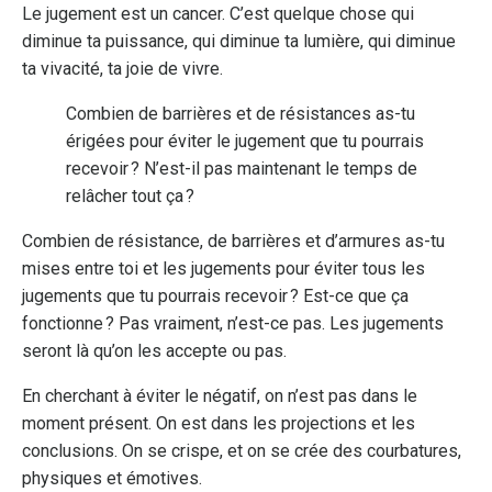
Le jugement est un cancer. C’est quelque chose qui
diminue ta puissance, qui diminue ta lumière, qui diminue
ta vivacité, ta joie de vivre.
Combien de barrières et de résistances as-tu
érigées pour éviter le jugement que tu pourrais
recevoir ? N’est-il pas maintenant le temps de
relâcher tout ça ?
Combien de résistance, de barrières et d’armures as-tu
mises entre toi et les jugements pour éviter tous les
jugements que tu pourrais recevoir ? Est-ce que ça
fonctionne ? Pas vraiment, n’est-ce pas. Les jugements
seront là qu’on les accepte ou pas.
En cherchant à éviter le négatif, on n’est pas dans le
moment présent. On est dans les projections et les
conclusions. On se crispe, et on se crée des courbatures,
physiques et émotives.