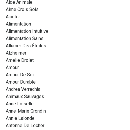
Aide Animale
Aime Crois Sois
Ajouter
Alimentation
Alimentation Intuitive
Alimentation Saine
Allumer Des Étoiles
Alzheimer
Amelie Drolet
Amour
Amour De Soi
Amour Durable
Andrea Verrechia
Animaux Sauvages
Anne Loiselle
Anne-Marie Grondin
Annie Lalonde
Antenne De Lecher