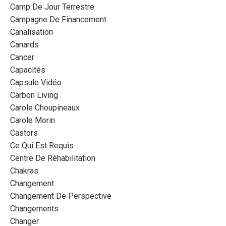
Camp De Jour Terrestre
Campagne De Financement
Canalisation
Canards
Cancer
Capacités
Capsule Vidéo
Carbon Living
Carole Choupineaux
Carole Morin
Castors
Ce Qui Est Requis
Centre De Réhabilitation
Chakras
Changement
Changement De Perspective
Changements
Changer