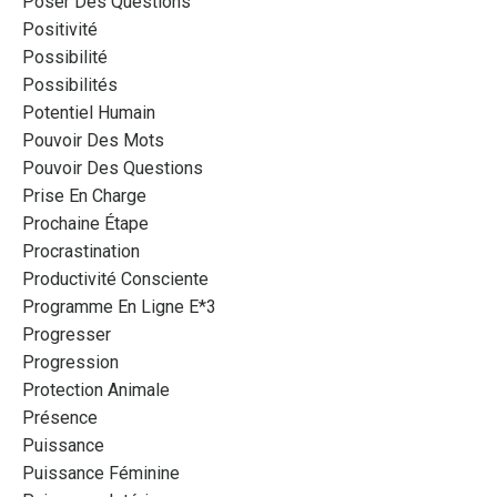
Poser Des Questions
Positivité
Possibilité
Possibilités
Potentiel Humain
Pouvoir Des Mots
Pouvoir Des Questions
Prise En Charge
Prochaine Étape
Procrastination
Productivité Consciente
Programme En Ligne E*3
Progresser
Progression
Protection Animale
Présence
Puissance
Puissance Féminine