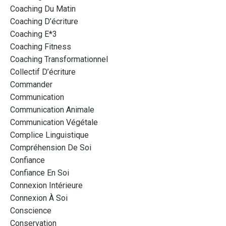
Coaching Du Matin
Coaching D’écriture
Coaching E*3
Coaching Fitness
Coaching Transformationnel
Collectif D’écriture
Commander
Communication
Communication Animale
Communication Végétale
Complice Linguistique
Compréhension De Soi
Confiance
Confiance En Soi
Connexion Intérieure
Connexion À Soi
Conscience
Conservation