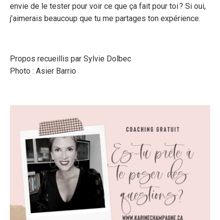
envie de le tester pour voir ce que ça fait pour toi ? Si oui,
j’aimerais beaucoup que tu me partages ton expérience.
Propos recueillis par
Sylvie Dolbec
Photo :
Asier Barrio