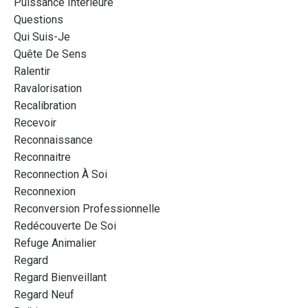
Puissance Intérieure
Questions
Qui Suis-Je
Quête De Sens
Ralentir
Ravalorisation
Recalibration
Recevoir
Reconnaissance
Reconnaitre
Reconnection À Soi
Reconnexion
Reconversion Professionnelle
Redécouverte De Soi
Refuge Animalier
Regard
Regard Bienveillant
Regard Neuf