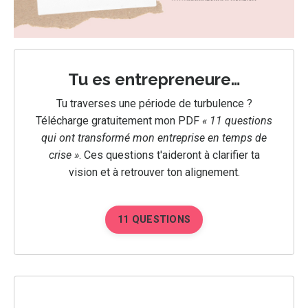
Tu es entrepreneure…
Tu traverses une période de turbulence ?
Télécharge gratuitement mon PDF
« 11 questions
qui ont transformé mon entreprise en temps de
crise »
.
Ces questions t'aideront à clarifier ta
vision et à retrouver ton alignement.
11 QUESTIONS