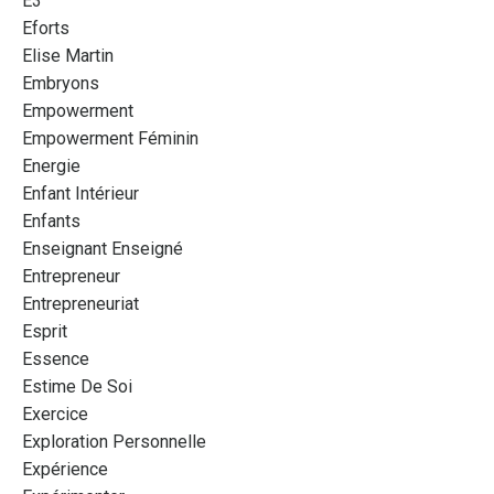
E3
Eforts
Elise Martin
Embryons
Empowerment
Empowerment Féminin
Energie
Enfant Intérieur
Enfants
Enseignant Enseigné
Entrepreneur
Entrepreneuriat
Esprit
Essence
Estime De Soi
Exercice
Exploration Personnelle
Expérience