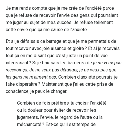
Je me rends compte que je me crée de l’anxiété parce
que je refuse de recevoir l’envie des gens qui pourraient
me juger au sujet de mes succès. Je refuse tellement
cette envie que ça me cause de l’anxiété.
Et si je défaisais ce barrage et que je me permettais de
tout recevoir avec joie aisance et gloire ? Et si je recevais
tout ça en me disant que c’est juste un point de vue
intéressant ? Si je baissais les barrières de
je ne veux pas
recevoir ça. Je ne veux pas déranger, je ne veux pas que
les gens ne m’aiment pas.
Combien d’anxiété pourrais-je
faire disparaître ? Maintenant que j’ai eu cette prise de
conscience, je peux le changer.
Combien de fois préfères-tu choisir l’anxiété
ou la douleur pour éviter de recevoir les
jugements, l’envie, le regard de l'autre ou la
méchanceté ? Est-ce qu’il est temps de