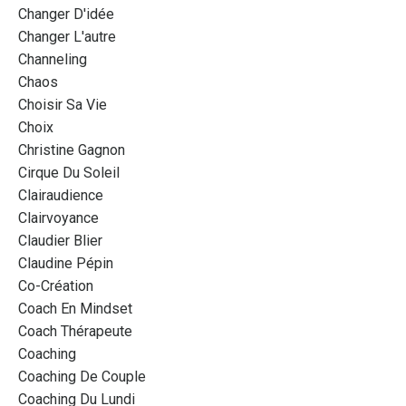
Changer D'idée
Changer L'autre
Channeling
Chaos
Choisir Sa Vie
Choix
Christine Gagnon
Cirque Du Soleil
Clairaudience
Clairvoyance
Claudier Blier
Claudine Pépin
Co-Création
Coach En Mindset
Coach Thérapeute
Coaching
Coaching De Couple
Coaching Du Lundi