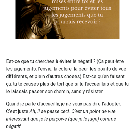
Est-ce que tu cherches à éviter le négatif ? (Ça peut être
les jugements, l’envie, la colère, la peur, les points de vue
différents, et plein d’autres choses) Est-ce qu’en faisant
ça, tu te causes plus de tort que si tu l’accueillais et que tu
le laissais passer son chemin, sans y résister.
Quand je parle d’accueillir, je ne veux pas dire l’adopter.
C’est juste
Ah, il se passe ceci. C’est un point de vue
intéressant que je le perçoive (que je le juge) comme
négatif.