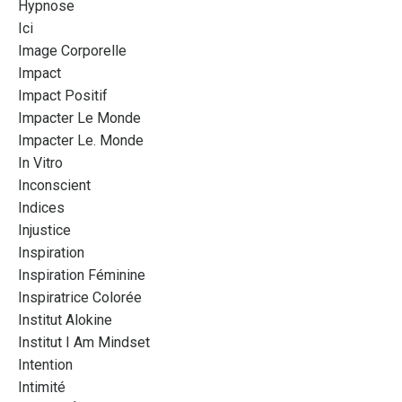
Hypnose
Ici
Image Corporelle
Impact
Impact Positif
Impacter Le Monde
Impacter Le. Monde
In Vitro
Inconscient
Indices
Injustice
Inspiration
Inspiration Féminine
Inspiratrice Colorée
Institut Alokine
Institut I Am Mindset
Intention
Intimité