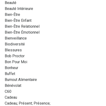
Beauté
Beauté Intérieure
Bien-Être
Bien-Être Enfant
Bien-Être Relationnel
Bien-Être Émotionnel
Bienveillance
Biodiversité
Blessures
Bob Proctor
Bon Pour Moi
Bonheur
Buffet
Burnout Alimentaire
Bénévolat
C60
Cadeau
Cadeau; Présent; Présence;