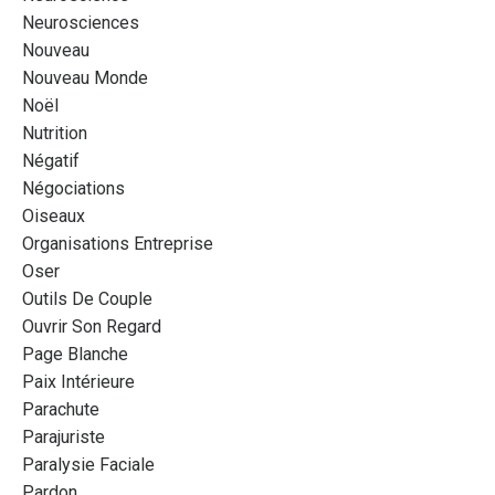
Neurosciences
Nouveau
Nouveau Monde
Noël
Nutrition
Négatif
Négociations
Oiseaux
Organisations Entreprise
Oser
Outils De Couple
Ouvrir Son Regard
Page Blanche
Paix Intérieure
Parachute
Parajuriste
Paralysie Faciale
Pardon