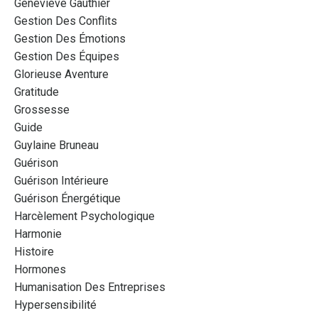
Genevieve Gauthier
Gestion Des Conflits
Gestion Des Émotions
Gestion Des Équipes
Glorieuse Aventure
Gratitude
Grossesse
Guide
Guylaine Bruneau
Guérison
Guérison Intérieure
Guérison Énergétique
Harcèlement Psychologique
Harmonie
Histoire
Hormones
Humanisation Des Entreprises
Hypersensibilité