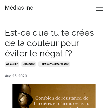
Médias inc
Est-ce que tu te crées
de la douleur pour
éviter le négatif?
Accueillir
Jugement
Point De Vue Intéressant
Aug 25, 2020