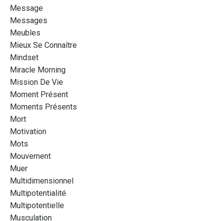
Message
Messages
Meubles
Mieux Se Connaître
Mindset
Miracle Morning
Mission De Vie
Moment Présent
Moments Présents
Mort
Motivation
Mots
Mouvement
Muer
Multidimensionnel
Multipotentialité
Multipotentielle
Musculation