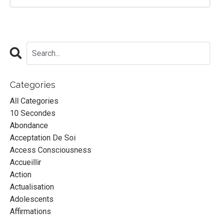
Categories
All Categories
10 Secondes
Abondance
Acceptation De Soi
Access Consciousness
Accueillir
Action
Actualisation
Adolescents
Affirmations