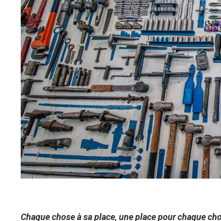
Chaque chose à sa place, une place pour chaque ch