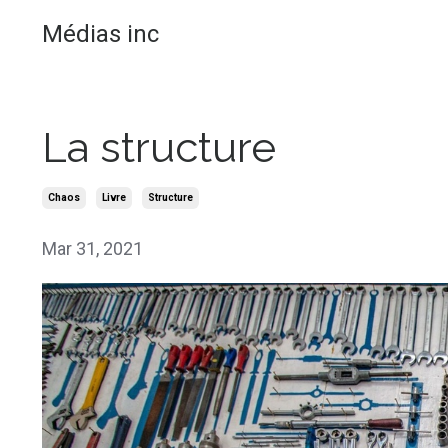
Médias inc
La structure
Chaos
Livre
Structure
Mar 31, 2021