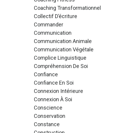
Coaching Transformationnel
Collectif D’écriture
Commander
Communication
Communication Animale
Communication Végétale
Complice Linguistique
Compréhension De Soi
Confiance
Confiance En Soi
Connexion Intérieure
Connexion À Soi
Conscience
Conservation
Constance
Construction