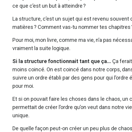
ce que c’est un but à atteindre ?
La structure, c’est un sujet qui est revenu souvent 
matières ? Comment vas-tu nommer tes chapitres ?
Pour moi, mon livre, comme ma vie, n’a pas néces
vraiment la suite logique.
Si la structure fonctionnait tant que ça…
Ça ferai
moins coincé. On est coincé dans notre corps, dans
suivre un ordre établi par des gens pour qui l’ordre é
pour moi.
Et si on pouvait faire les choses dans le chaos, un
permettait de créer l’ordre qu’on veut dans notre vi
unique.
De quelle façon peut-on créer un peu plus de chaos