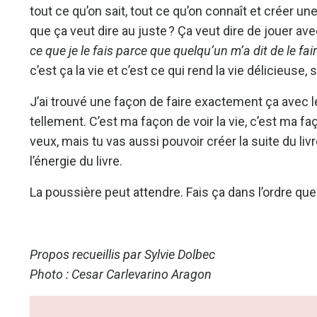
tout ce qu’on sait, tout ce qu’on connaît et créer u
que ça veut dire au juste ? Ça veut dire de jouer ave
ce que je le fais parce que quelqu’un m’a dit de le fa
c’est ça la vie et c’est ce qui rend la vie délicieus
J’ai trouvé une façon de faire exactement ça avec le 
tellement. C’est ma façon de voir la vie, c’est ma faç
veux, mais tu vas aussi pouvoir créer la suite du liv
l’énergie du livre.
La poussière peut attendre
. Fais ça dans l’ordre que
Propos recueillis par
Sylvie Dolbec
Photo :
Cesar Carlevarino Aragon