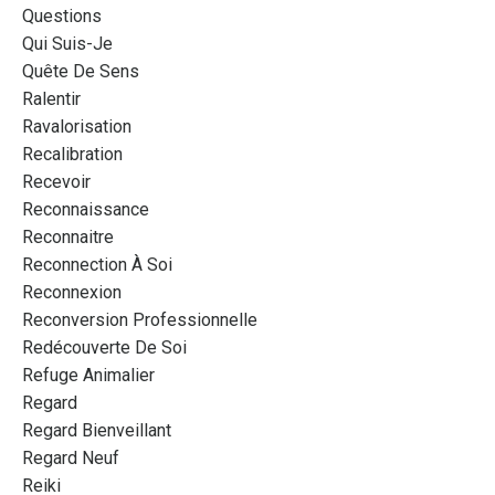
Questions
Qui Suis-Je
Quête De Sens
Ralentir
Ravalorisation
Recalibration
Recevoir
Reconnaissance
Reconnaitre
Reconnection À Soi
Reconnexion
Reconversion Professionnelle
Redécouverte De Soi
Refuge Animalier
Regard
Regard Bienveillant
Regard Neuf
Reiki