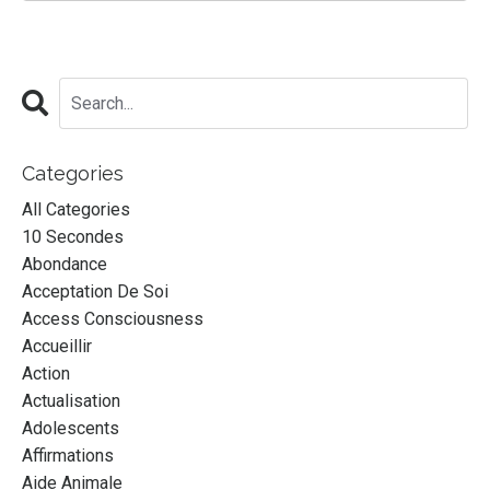
Categories
All Categories
10 Secondes
Abondance
Acceptation De Soi
Access Consciousness
Accueillir
Action
Actualisation
Adolescents
Affirmations
Aide Animale