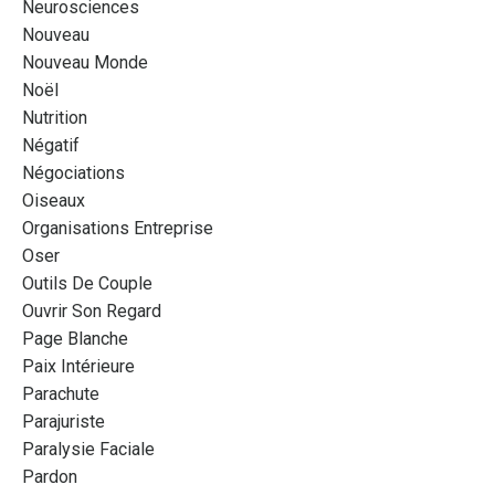
Neurosciences
Nouveau
Nouveau Monde
Noël
Nutrition
Négatif
Négociations
Oiseaux
Organisations Entreprise
Oser
Outils De Couple
Ouvrir Son Regard
Page Blanche
Paix Intérieure
Parachute
Parajuriste
Paralysie Faciale
Pardon