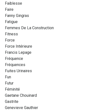
Faiblesse
Faire
Fanny Gingras
Fatigue
Femmes De La Construction
Fitness
Force
Force Intérieure
Francis Lepage
Fréquence
Fréquences
Fuites Urinaires
Fun
Futur
Féminité
Gaetane Chouinard
Gastrite
Genevieve Gauthier