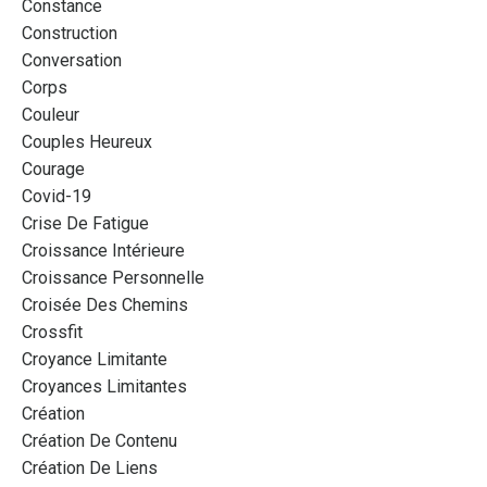
Constance
Construction
Conversation
Corps
Couleur
Couples Heureux
Courage
Covid-19
Crise De Fatigue
Croissance Intérieure
Croissance Personnelle
Croisée Des Chemins
Crossfit
Croyance Limitante
Croyances Limitantes
Création
Création De Contenu
Création De Liens