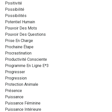
Positivité
Possibilité
Possibilités
Potentiel Humain
Pouvoir Des Mots
Pouvoir Des Questions
Prise En Charge
Prochaine Étape
Procrastination
Productivité Consciente
Programme En Ligne E*3
Progresser
Progression
Protection Animale
Présence
Puissance
Puissance Féminine
Puissance Intérieure