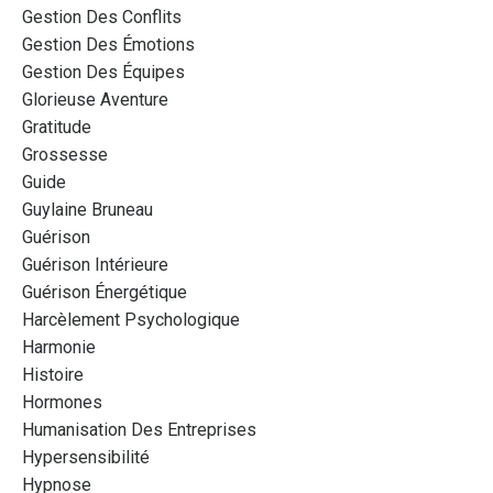
Gestion Des Conflits
Gestion Des Émotions
Gestion Des Équipes
Glorieuse Aventure
Gratitude
Grossesse
Guide
Guylaine Bruneau
Guérison
Guérison Intérieure
Guérison Énergétique
Harcèlement Psychologique
Harmonie
Histoire
Hormones
Humanisation Des Entreprises
Hypersensibilité
Hypnose