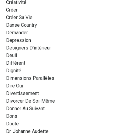
Créativité
Créer
Créer Sa Vie
Danse Country
Demander
Depression
Designers D'intérieur
Deuil
Différent
Dignité
Dimensions Parallèles
Dire Oui
Divertissement
Divorcer De Soi-Même
Donner Au Suivant
Dons
Doute
Dr. Johanne Audette