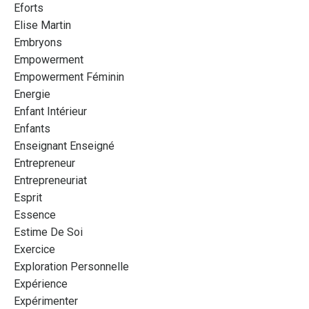
Eforts
Elise Martin
Embryons
Empowerment
Empowerment Féminin
Energie
Enfant Intérieur
Enfants
Enseignant Enseigné
Entrepreneur
Entrepreneuriat
Esprit
Essence
Estime De Soi
Exercice
Exploration Personnelle
Expérience
Expérimenter