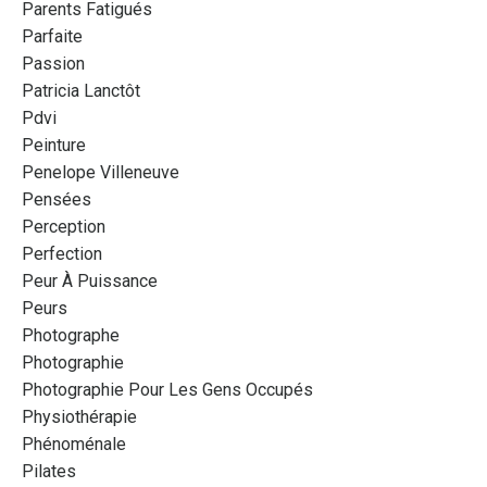
Parents Fatigués
Parfaite
Passion
Patricia Lanctôt
Pdvi
Peinture
Penelope Villeneuve
Pensées
Perception
Perfection
Peur À Puissance
Peurs
Photographe
Photographie
Photographie Pour Les Gens Occupés
Physiothérapie
Phénoménale
Pilates