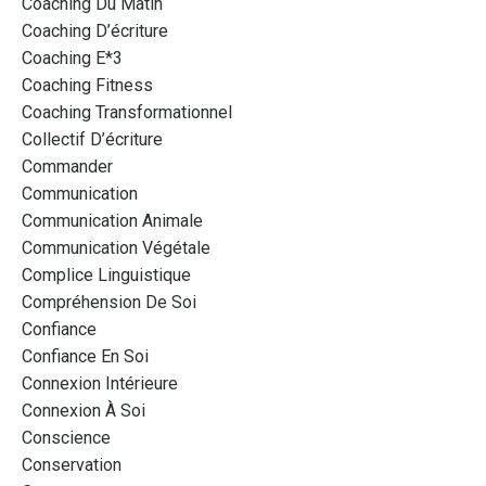
Coaching Du Matin
Coaching D’écriture
Coaching E*3
Coaching Fitness
Coaching Transformationnel
Collectif D’écriture
Commander
Communication
Communication Animale
Communication Végétale
Complice Linguistique
Compréhension De Soi
Confiance
Confiance En Soi
Connexion Intérieure
Connexion À Soi
Conscience
Conservation