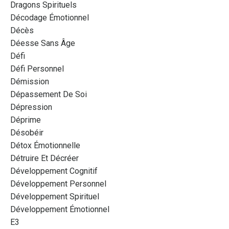
Dragons Spirituels
Décodage Émotionnel
Décès
Déesse Sans Âge
Défi
Défi Personnel
Démission
Dépassement De Soi
Dépression
Déprime
Désobéir
Détox Émotionnelle
Détruire Et Décréer
Développement Cognitif
Développement Personnel
Développement Spirituel
Développement Émotionnel
E3