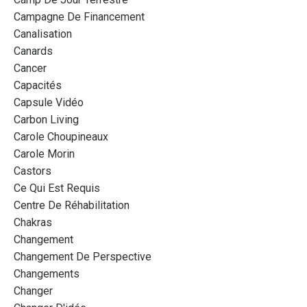
Campagne De Financement
Canalisation
Canards
Cancer
Capacités
Capsule Vidéo
Carbon Living
Carole Choupineaux
Carole Morin
Castors
Ce Qui Est Requis
Centre De Réhabilitation
Chakras
Changement
Changement De Perspective
Changements
Changer