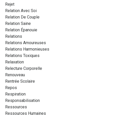
Rejet
Relation Avec Soi
Relation De Couple
Relation Saine
Relation Épanouie
Relations
Relations Amoureuses
Relations Harmonieuses
Relations Toxiques
Relaxation
Relecture Corporelle
Renouveau
Rentrée Scolaire
Repos
Respiration
Responsabilisation
Ressources
Ressources Humaines