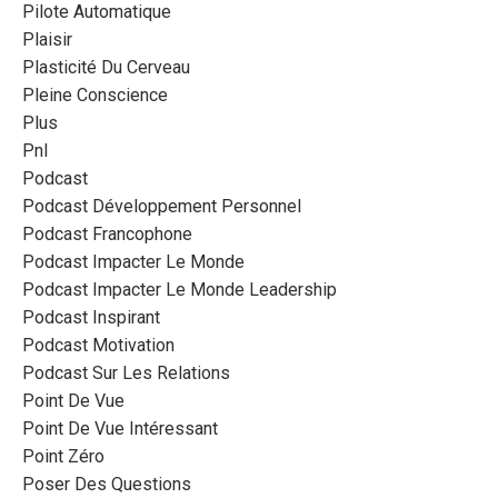
Pilote Automatique
Plaisir
Plasticité Du Cerveau
Pleine Conscience
Plus
Pnl
Podcast
Podcast Développement Personnel
Podcast Francophone
Podcast Impacter Le Monde
Podcast Impacter Le Monde Leadership
Podcast Inspirant
Podcast Motivation
Podcast Sur Les Relations
Point De Vue
Point De Vue Intéressant
Point Zéro
Poser Des Questions