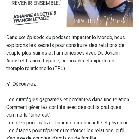
Dans cet épisode du podcast Impacter le Monde, nous
explorons les secrets pour construire des relations de
couple plus saines et harmonieuses avec Dr. Johann
Audet et Francis Lepage, co-coachs et experts en
thérapie relationnelle (TRL).
💡 Découvrez :
Les stratégies gagnantes et perdantes dans une relation.
Comment gérer les conflits avec des outils pratiques
comme le "time-out".
Les clés pour cultiver l'intimité émotionnelle et physique.
Les étapes pour réparer et renforcer les relations, qu'il
s'agisse de couples, d'amis ou de famille.