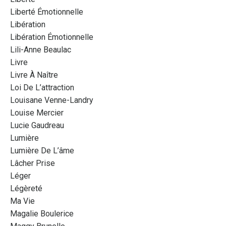
Liberté Émotionnelle
Libération
Libération Émotionnelle
Lili-Anne Beaulac
Livre
Livre À Naître
Loi De L’attraction
Louisane Venne-Landry
Louise Mercier
Lucie Gaudreau
Lumière
Lumière De L’âme
Lâcher Prise
Léger
Légèreté
Ma Vie
Magalie Boulerice