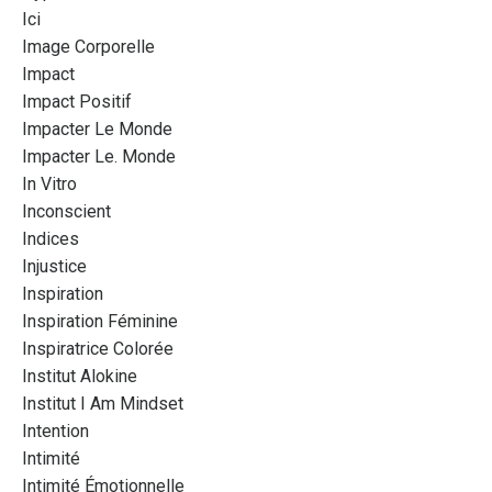
Ici
Image Corporelle
Impact
Impact Positif
Impacter Le Monde
Impacter Le. Monde
In Vitro
Inconscient
Indices
Injustice
Inspiration
Inspiration Féminine
Inspiratrice Colorée
Institut Alokine
Institut I Am Mindset
Intention
Intimité
Intimité Émotionnelle