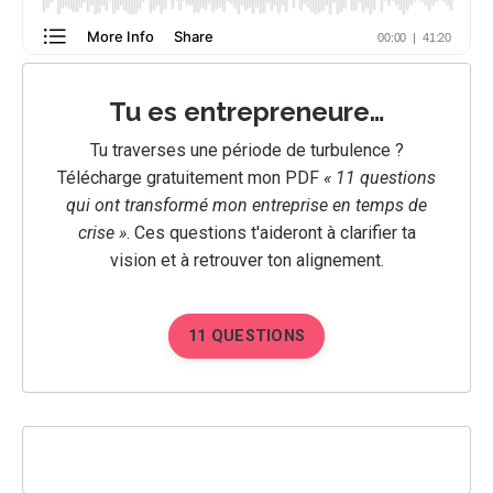
Tu es entrepreneure…
Tu traverses une période de turbulence ?
Télécharge gratuitement mon PDF
« 11 questions
qui ont transformé mon entreprise en temps de
crise »
.
Ces questions t'aideront à clarifier ta
vision et à retrouver ton alignement.
11 QUESTIONS