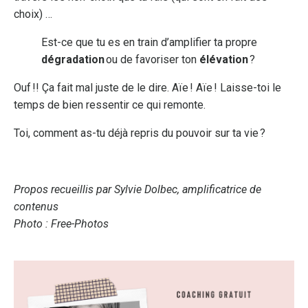
choix) …
Est-ce que tu es en train d’amplifier ta propre
dégradation
ou de favoriser ton
élévation
?
Ouf !! Ça fait mal juste de le dire. Aïe ! Aïe ! Laisse-toi le
temps de bien ressentir ce qui remonte.
Toi, comment as-tu déjà repris du pouvoir sur ta vie ?
Propos recueillis par
Sylvie Dolbec, amplificatrice de
contenus
Photo :
Free-Photos