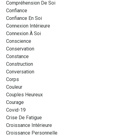
Compréhension De Soi
Confiance
Confiance En Soi
Connexion Intérieure
Connexion À Soi
Conscience
Conservation
Constance
Construction
Conversation
Corps
Couleur
Couples Heureux
Courage
Covid-19
Crise De Fatigue
Croissance Intérieure
Croissance Personnelle