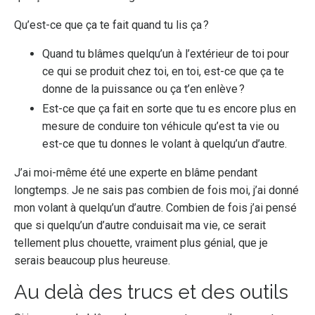
Qu’est-ce que ça te fait quand tu lis ça ?
Quand tu blâmes quelqu’un à l’extérieur de toi pour
ce qui se produit chez toi, en toi, est-ce que ça te
donne de la puissance ou ça t’en enlève ?
Est-ce que ça fait en sorte que tu es encore plus en
mesure de conduire ton véhicule qu’est ta vie ou
est-ce que tu donnes le volant à quelqu’un d’autre.
J’ai moi-même été une experte en blâme pendant
longtemps. Je ne sais pas combien de fois moi, j’ai donné
mon volant à quelqu’un d’autre. Combien de fois j’ai pensé
que si quelqu’un d’autre conduisait ma vie, ce serait
tellement plus chouette, vraiment plus génial, que je
serais beaucoup plus heureuse.
Au delà des trucs et des outils