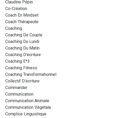
Claudine Pépin
Co-Création
Coach En Mindset
Coach Thérapeute
Coaching
Coaching De Couple
Coaching Du Lundi
Coaching Du Matin
Coaching D’écriture
Coaching E*3
Coaching Fitness
Coaching Transformationnel
Collectif D’écriture
Commander
Communication
Communication Animale
Communication Végétale
Complice Linguistique