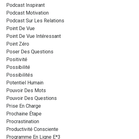
Podcast Inspirant
Podcast Motivation
Podcast Sur Les Relations
Point De Vue
Point De Vue Intéressant
Point Zéro
Poser Des Questions
Positivité
Possibilité
Possibilités
Potentiel Humain
Pouvoir Des Mots
Pouvoir Des Questions
Prise En Charge
Prochaine Étape
Procrastination
Productivité Consciente
Programme En Ligne E*3