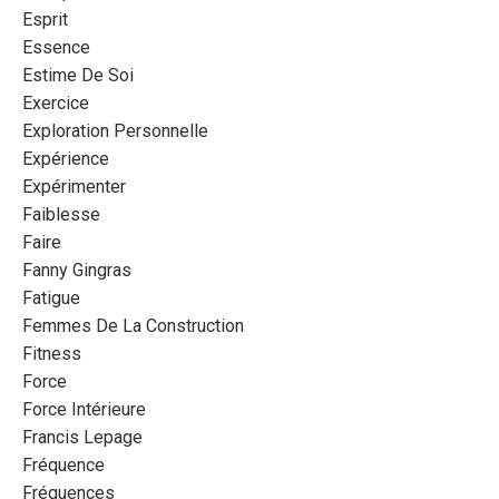
Esprit
Essence
Estime De Soi
Exercice
Exploration Personnelle
Expérience
Expérimenter
Faiblesse
Faire
Fanny Gingras
Fatigue
Femmes De La Construction
Fitness
Force
Force Intérieure
Francis Lepage
Fréquence
Fréquences