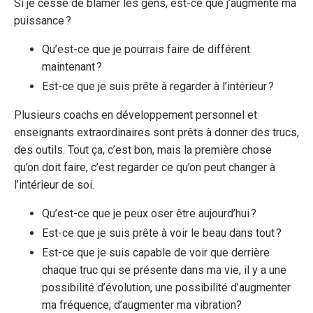
Si je cesse de blâmer les gens, est-ce que j’augmente ma
puissance ?
Qu’est-ce que je pourrais faire de différent
maintenant ?
Est-ce que je suis prête à regarder à l’intérieur ?
Plusieurs coachs en développement personnel et
enseignants extraordinaires sont prêts à donner des trucs,
des outils. Tout ça, c’est bon, mais la première chose
qu’on doit faire, c’est regarder ce qu’on peut changer à
l’intérieur de soi.
Qu’est-ce que je peux oser être aujourd’hui ?
Est-ce que je suis prête à voir le beau dans tout ?
Est-ce que je suis capable de voir que derrière
chaque truc qui se présente dans ma vie, il y a une
possibilité d’évolution, une possibilité d’augmenter
ma fréquence, d’augmenter ma vibration?