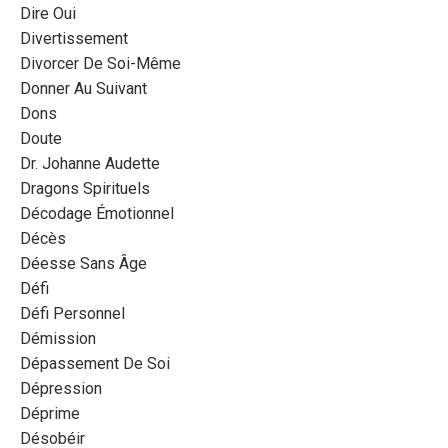
Dire Oui
Divertissement
Divorcer De Soi-Même
Donner Au Suivant
Dons
Doute
Dr. Johanne Audette
Dragons Spirituels
Décodage Émotionnel
Décès
Déesse Sans Âge
Défi
Défi Personnel
Démission
Dépassement De Soi
Dépression
Déprime
Désobéir