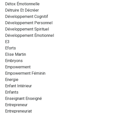
Détox Émotionnelle
Détruire Et Décréer
Développement Cognitif
Développement Personnel
Développement Spirituel
Développement Émotionnel
E3
Eforts
Elise Martin
Embryons
Empowerment
Empowerment Féminin
Energie
Enfant Intérieur
Enfants
Enseignant Enseigné
Entrepreneur
Entrepreneuriat