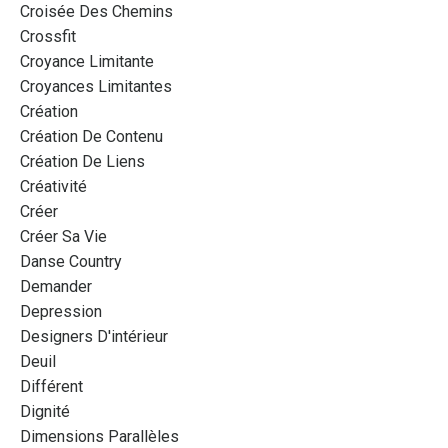
Croisée Des Chemins
Crossfit
Croyance Limitante
Croyances Limitantes
Création
Création De Contenu
Création De Liens
Créativité
Créer
Créer Sa Vie
Danse Country
Demander
Depression
Designers D'intérieur
Deuil
Différent
Dignité
Dimensions Parallèles