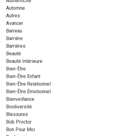
Authenticité
Automne
Autres
Avancer
Barreau
Barrière
Barrières
Beauté
Beauté Intérieure
Bien-Être
Bien-Être Enfant
Bien-Être Relationnel
Bien-Être Émotionnel
Bienveillance
Biodiversité
Blessures
Bob Proctor
Bon Pour Moi