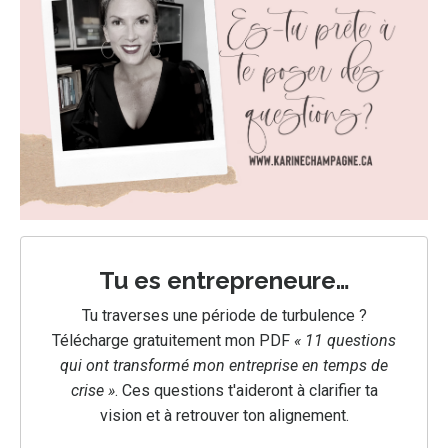
Tu es entrepreneure…
Tu traverses une période de turbulence ?
Télécharge gratuitement mon PDF
« 11 questions
qui ont transformé mon entreprise en temps de
crise »
.
Ces questions t'aideront à clarifier ta
vision et à retrouver ton alignement.