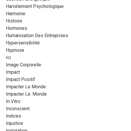
Harcèlement Psychologique
Harmonie
Histoire
Hormones
Humanisation Des Entreprises
Hypersensibilité
Hypnose
Ici
Image Corporelle
Impact
Impact Positif
Impacter Le Monde
Impacter Le. Monde
In Vitro
Inconscient
Indices
Injustice
Inspiration