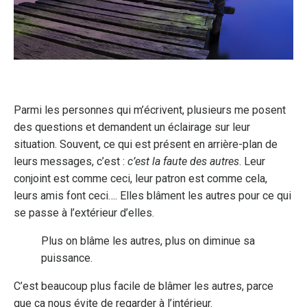
Parmi les personnes qui m’écrivent, plusieurs me posent
des questions et demandent un éclairage sur leur
situation. Souvent, ce qui est présent en arrière-plan de
leurs messages, c’est :
c’est
la faute des autres
. Leur
conjoint est comme ceci, leur patron est comme cela,
leurs amis font ceci…. Elles blâment les autres pour ce qui
se passe à l’extérieur d’elles.
Plus on blâme les autres, plus on diminue sa
puissance.
C’est beaucoup plus facile de blâmer les autres, parce
que ça nous évite de regarder à l’intérieur.