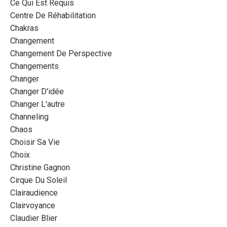
Ce Qui Est Requis
Centre De Réhabilitation
Chakras
Changement
Changement De Perspective
Changements
Changer
Changer D'idée
Changer L'autre
Channeling
Chaos
Choisir Sa Vie
Choix
Christine Gagnon
Cirque Du Soleil
Clairaudience
Clairvoyance
Claudier Blier