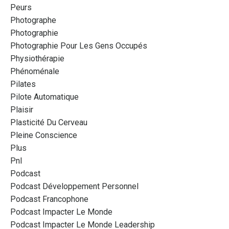
Peurs
Photographe
Photographie
Photographie Pour Les Gens Occupés
Physiothérapie
Phénoménale
Pilates
Pilote Automatique
Plaisir
Plasticité Du Cerveau
Pleine Conscience
Plus
Pnl
Podcast
Podcast Développement Personnel
Podcast Francophone
Podcast Impacter Le Monde
Podcast Impacter Le Monde Leadership