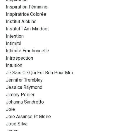
Inspiration Féminine
Inspiratrice Colorée
Institut Alokine
Institut I Am Mindset
Intention
Intimité
Intimité Émotionnelle
Introspection
Intuition
Je Sais Ce Qui Est Bon Pour Moi
Jennifer Tremblay
Jessica Raymond
Jimmy Poirier
Johanna Sandretto
Joie
Joie Aisance Et Gloire
José Silva