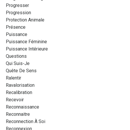
Progresser
Progression
Protection Animale
Présence
Puissance
Puissance Féminine
Puissance Intérieure
Questions
Qui Suis-Je
Quête De Sens
Ralentir
Ravalorisation
Recalibration
Recevoir
Reconnaissance
Reconnaitre
Reconnection À Soi
Reconnexion