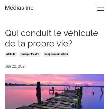
Médias inc
Qui conduit le véhicule
de ta propre vie?
Attitude
Changer L'autre
Responsabilisation
Jun 22, 2021