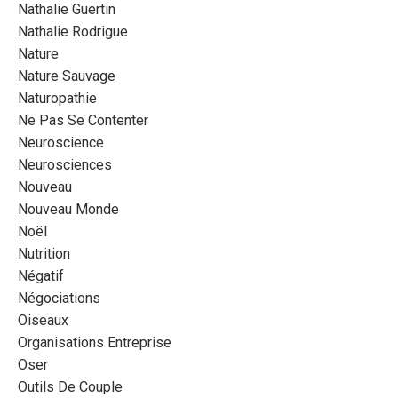
Nathalie Guertin
Nathalie Rodrigue
Nature
Nature Sauvage
Naturopathie
Ne Pas Se Contenter
Neuroscience
Neurosciences
Nouveau
Nouveau Monde
Noël
Nutrition
Négatif
Négociations
Oiseaux
Organisations Entreprise
Oser
Outils De Couple