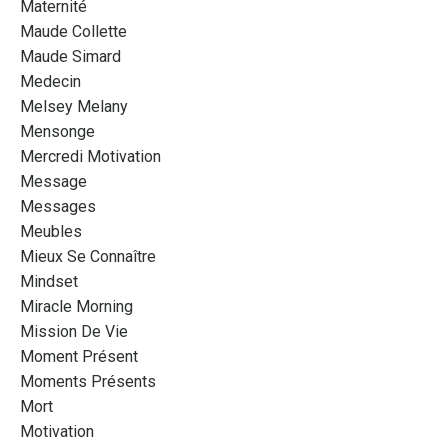
Maternité
Maude Collette
Maude Simard
Medecin
Melsey Melany
Mensonge
Mercredi Motivation
Message
Messages
Meubles
Mieux Se Connaître
Mindset
Miracle Morning
Mission De Vie
Moment Présent
Moments Présents
Mort
Motivation