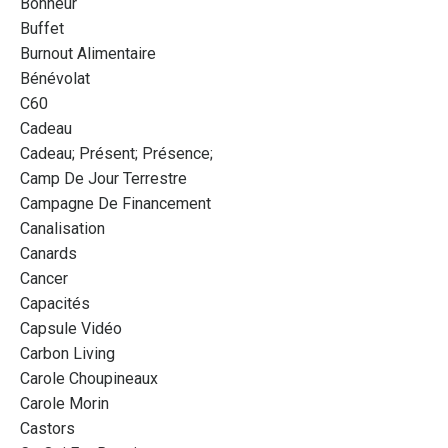
Bonheur
Buffet
Burnout Alimentaire
Bénévolat
C60
Cadeau
Cadeau; Présent; Présence;
Camp De Jour Terrestre
Campagne De Financement
Canalisation
Canards
Cancer
Capacités
Capsule Vidéo
Carbon Living
Carole Choupineaux
Carole Morin
Castors