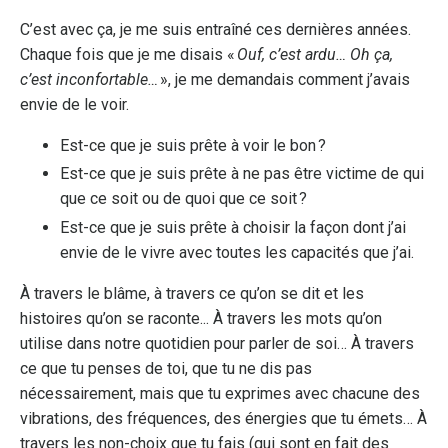
C’est avec ça, je me suis entraîné ces dernières années.
Chaque fois que je me disais «
Ouf, c’est ardu… Oh ça,
c’est inconfortable…
», je me demandais comment j’avais
envie de le voir.
Est-ce que je suis prête à voir le bon ?
Est-ce que je suis prête à ne pas être victime de qui
que ce soit ou de quoi que ce soit ?
Est-ce que je suis prête à choisir la façon dont j’ai
envie de le vivre avec toutes les capacités que j’ai.
À travers le blâme, à travers ce qu’on se dit et les
histoires qu’on se raconte... À travers les mots qu’on
utilise dans notre quotidien pour parler de soi… À travers
ce que tu penses de toi, que tu ne dis pas
nécessairement, mais que tu exprimes avec chacune des
vibrations, des fréquences, des énergies que tu émets… À
travers les non-choix que tu fais (qui sont en fait des